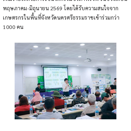
พฤษภาคม-มิถุนายน 2569 โดยได้รับความสนใจจาก
เกษตรกรในพื้นที่จังหวัดนครศรีธรรมราชเข้าร่วมกว่า 
1000 คน