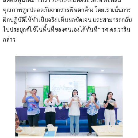
คุณภาพสูง ปลอดภัยจากสารพิษตกค้าง โดยเราเน้นการ
ฝึกปฏิบัติให้ทำเป็นจริง เห็นผลชัดเจน และสามารถกลับ
ไปประยุกต์ใช้ในพื้นที่ของตนเองได้ทันที” รศ.ดร.วาริน 
กล่าว