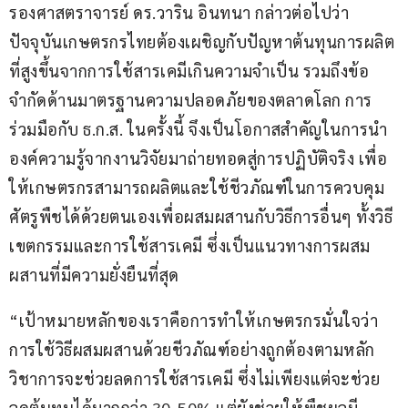
รองศาสตราจารย์ ดร.วาริน อินทนา กล่าวต่อไปว่า 
ปัจจุบันเกษตรกรไทยต้องเผชิญกับปัญหาต้นทุนการผลิต
ที่สูงขึ้นจากการใช้สารเคมีเกินความจำเป็น รวมถึงข้อ
จำกัดด้านมาตรฐานความปลอดภัยของตลาดโลก การ
ร่วมมือกับ ธ.ก.ส. ในครั้งนี้ จึงเป็นโอกาสสำคัญในการนำ
องค์ความรู้จากงานวิจัยมาถ่ายทอดสู่การปฏิบัติจริง เพื่อ
ให้เกษตรกรสามารถผลิตและใช้ชีวภัณฑ์ในการควบคุม
ศัตรูพืชได้ด้วยตนเองเพื่อผสมผสานกับวิธีการอื่นๆ ทั้งวิธี
เขตกรรมและการใช้สารเคมี ซึ่งเป็นแนวทางการผสม
ผสานที่มีความยั่งยืนที่สุด
“เป้าหมายหลักของเราคือการทำให้เกษตรกรมั่นใจว่า 
การใช้วิธีผสมผสานด้วยชีวภัณฑ์อย่างถูกต้องตามหลัก
วิชาการจะช่วยลดการใช้สารเคมี ซึ่งไม่เพียงแต่จะช่วย
ลดต้นทุนได้มากกว่า 30-50% แต่ยังช่วยให้พืชผลมี