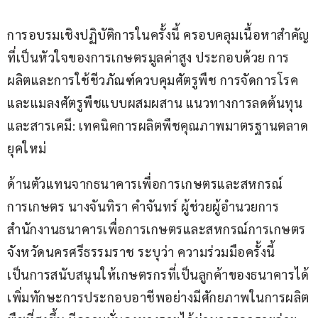
การอบรมเชิงปฏิบัติการในครั้งนี้ ครอบคลุมเนื้อหาสำคัญ
ที่เป็นหัวใจของการเกษตรมูลค่าสูง ประกอบด้วย การ
ผลิตและการใช้ชีวภัณฑ์ควบคุมศัตรูพืช การจัดการโรค
และแมลงศัตรูพืชแบบผสมผสาน แนวทางการลดต้นทุน
และสารเคมี: เทคนิคการผลิตพืชคุณภาพมาตรฐานตลาด
ยุคใหม่
ด้านตัวแทนจากธนาคารเพื่อการเกษตรและสหกรณ์
การเกษตร นางจันทิรา คำจันทร์ ผู้ช่วยผู้อำนวยการ
สำนักงานธนาคารเพื่อการเกษตรและสหกรณ์การเกษตร 
จังหวัดนครศรีธรรมราช ระบุว่า ความร่วมมือครั้งนี้
เป็นการสนับสนุนให้เกษตรกรที่เป็นลูกค้าของธนาคารได้
เพิ่มทักษะการประกอบอาชีพอย่างมีศักยภาพในการผลิต