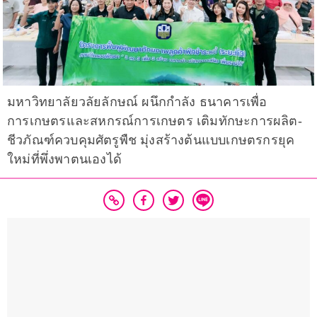
มหาวิทยาลัยวลัยลักษณ์ ผนึกกำลัง ธนาคารเพื่อ
การเกษตรและสหกรณ์การเกษตร เติมทักษะการผลิต-
ชีวภัณฑ์ควบคุมศัตรูพืช มุ่งสร้างต้นแบบเกษตรกรยุค
ใหม่ที่พึ่งพาตนเองได้