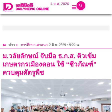
4 ส.ค. 2026
2 มิ.ย. 2569 • 9:22 น.
ข่าว
การศึกษา-ศาสนา
ม.วลัยลักษณ์ จับมือ ธ.ก.ส. ติวเข้ม
เกษตรกรเมืองคอน ใช้ “ชีวภัณฑ์”
ควบคุมศัตรูพืช