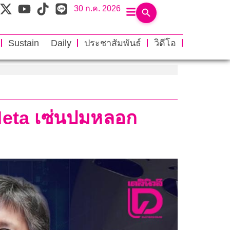
30 ก.ค. 2026
Sustain Daily
ประชาสัมพันธ์
วิดีโอ
-Meta เซ่นปมหลอก