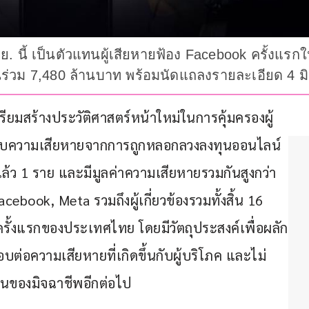
ิ.ย. นี้ เป็นตัวแทนผู้เสียหายฟ้อง Facebook ครั้งแ
ร่วม 7,480 ล้านบาท พร้อมนัดแถลงรายละเอียด 4 มิ
รียมสร้างประวัติศาสตร์หน้าใหม่ในการคุ้มครองผู้
ด้รับความเสียหายจากการถูกหลอกลวงลงทุนออนไลน์
ตแล้ว 1 ราย และมีมูลค่าความเสียหายรวมกันสูงกว่า 
ebook, Meta รวมถึงผู้เกี่ยวข้องรวมทั้งสิ้น 16 
ครั้งแรกของประเทศไทย โดยมีวัตถุประสงค์เพื่อผลัก
บต่อความเสียหายที่เกิดขึ้นกับผู้บริโภค และไม่
ินของมิจฉาชีพอีกต่อไป