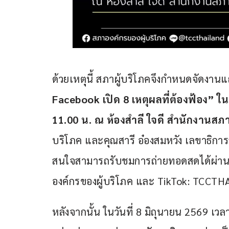
ด้วยเหตุนี้ สภาผู้บริโภคจึงกำหนดจัดงานแ
Facebook เปิด 8 เหตุผลที่ต้องฟ้อง” ใน
11.00 น. ณ ห้องสำลี ใจดี สำนักงานสภา
บริโภค และคุณสารี อ๋องสมหวัง เลขาธิการสำน
สนใจสามารถรับชมการถ่ายทอดสดได้ผ่านช
องค์กรของผู้บริโภค และ TikTok: TCCT
หลังจากนั้น ในวันที่ 8 มิถุนายน 2569 เวล