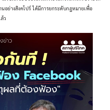
อย่างสิงคโปร์ ได้มีการยกระดับกฎหมายเพื่อ
ล้ว