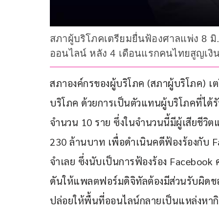
สภาผู้บริโภคเตรียมยื่นฟ้องศาลแพ่ง 8 ม
ออนไลน์ หลัง 4 เดือนแรกคนไทยสูญเงิน
สภาองค์กรของผู้บริโภค (สภาผู้บริโภค) เต
บริโภค ด้วยการเป็นตัวแทนผู้บริโภคที่ไ
จำนวน 10 ราย ซึ่งในจำนวนนี้มีผู้เสียชีวิ
230 ล้านบาท เพื่อดำเนินคดีฟ้องร้องกับ Fac
จำเลย ซึ่งนับเป็นการฟ้องร้อง Facebook 
ดันให้แพลตฟอร์มดิจิทัลต้องมีส่วนรับผิดชอ
ปล่อยให้พื้นที่ออนไลน์กลายเป็นแหล่งหาก