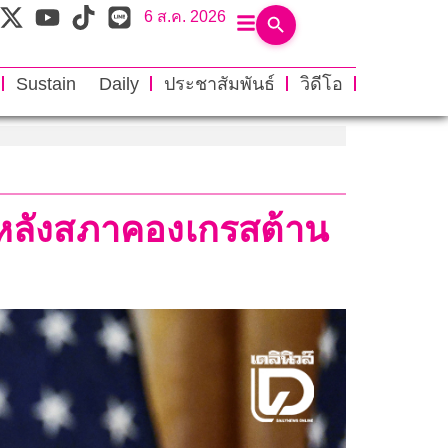
6 ส.ค. 2026
Sustain Daily
ประชาสัมพันธ์
วิดีโอ
บ หลังสภาคองเกรสต้าน