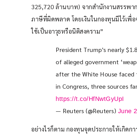
325,720 ล้านบาท) จากสำนักงานสรรพากร (
ภาษีที่ผิดพลาด โดยเงินในกองทุนมีไว้เพื่อจ
ใช้เป็นอาวุธหรือนิติสงคราม”
President Trump's nearly $1.8
of alleged government ‘weapo
after the White House faced 
in Congress, three sources fam
https://t.co/HfNwtGyUpI
— Reuters (@Reuters)
June 2
อย่างไรก็ตาม กองทุนจุดประกายให้เกิดก