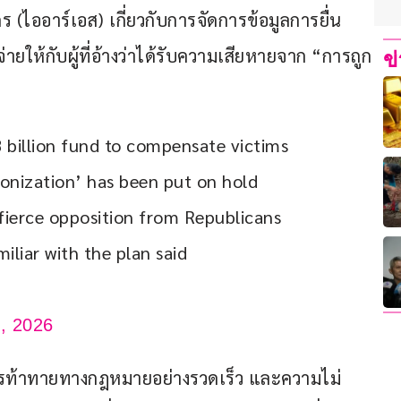
ไออาร์เอส) เกี่ยวกับการจัดการข้อมูลการยื่น
่ายให้กับผู้ที่อ้างว่าได้รับความเสียหายจาก “การถูก
ข
 billion fund to compensate victims 
nization’ has been put on hold 
fierce opposition from Republicans 
iliar with the plan said 
, 2026
ารท้าทายทางกฎหมายอย่างรวดเร็ว และความไม่