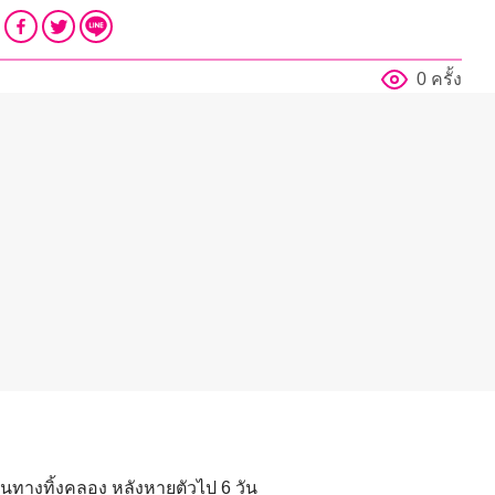
0 ครั้ง
นทางทิ้งคลอง หลังหายตัวไป 6 วัน