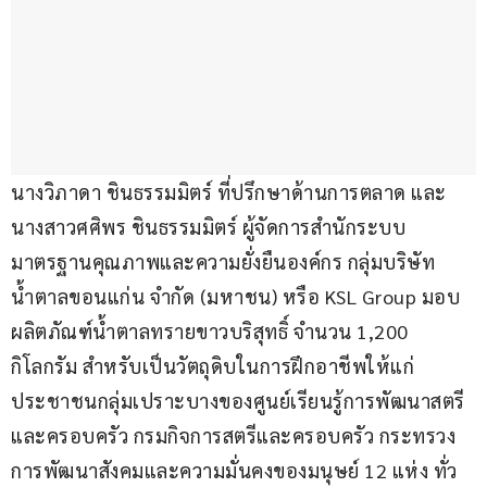
นางวิภาดา ชินธรรมมิตร์ ที่ปรึกษาด้านการตลาด และ
นางสาวศศิพร ชินธรรมมิตร์ ผู้จัดการสำนักระบบ
มาตรฐานคุณภาพและความยั่งยืนองค์กร กลุ่มบริษัท
น้ำตาลขอนแก่น จำกัด (มหาชน) หรือ KSL Group มอบ
ผลิตภัณฑ์น้ำตาลทรายขาวบริสุทธิ์ จำนวน 1,200 
กิโลกรัม สำหรับเป็นวัตถุดิบในการฝึกอาชีพให้แก่
ประชาชนกลุ่มเปราะบางของศูนย์เรียนรู้การพัฒนาสตรี
และครอบครัว กรมกิจการสตรีและครอบครัว กระทรวง
การพัฒนาสังคมและความมั่นคงของมนุษย์ 12 แห่ง ทั่ว