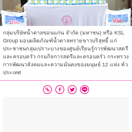
กลุ่มบริษัทน้ำตาลขอนแก่น จำกัด (มหาชน) หรือ KSL
Group มอบผลิตภัณฑ์น้ำตาลทรายขาวบริสุทธิ์ แก่
ประชาชนกลุ่มเปราะบางของศูนย์เรียนรู้การพัฒนาสตรี
และครอบครัว กรมกิจการสตรีและครอบครัว กระทรวง
การพัฒนาสังคมและความมั่นคงของมนุษย์ 12 แห่ง ทั่ว
ประเทศ