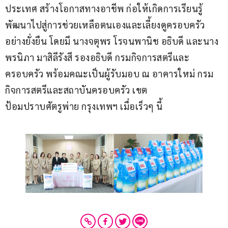
ประเทศ สร้างโอกาสทางอาชีพ ก่อให้เกิดการเรียนรู้ 
พัฒนาไปสู่การช่วยเหลือตนเองและเลี้ยงดูครอบครัว
อย่างยั่งยืน โดยมี นางจตุพร โรจนพานิช อธิบดี และนาง
พรนิภา มาสิลีรังสี รองอธิบดี กรมกิจการสตรีและ
ครอบครัว พร้อมคณะเป็นผู้รับมอบ ณ อาคารใหม่ กรม
กิจการสตรีและสถาบันครอบครัว เขต
ป้อมปราบศัตรูพ่าย กรุงเทพฯ เมื่อเร็วๆ นี้