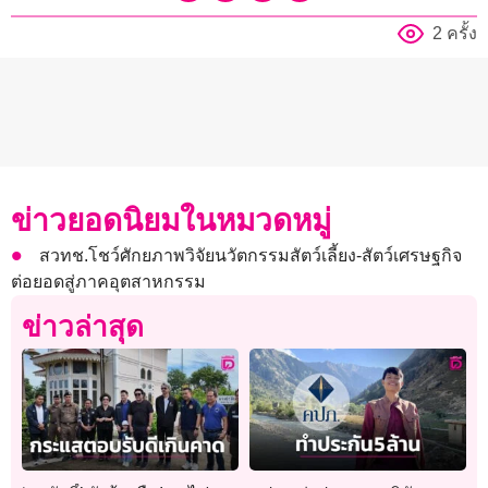
2 ครั้ง
ข่าวยอดนิยมในหมวดหมู่
สวทช.โชว์ศักยภาพวิจัยนวัตกรรมสัตว์เลี้ยง-สัตว์เศรษฐกิจ
ต่อยอดสู่ภาคอุตสาหกรรม
ข่าวล่าสุด