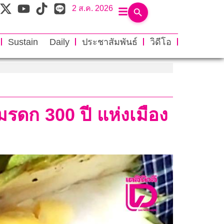
2 ส.ค. 2026
Sustain Daily
ประชาสัมพันธ์
วิดีโอ
รดก 300 ปี แห่งเมือง