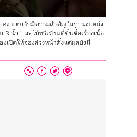
กลอง แต่กลับมีความสำคัญในฐานะแหล่ง
้ำ ” ผลไม้พรีเมียมที่ขึ้นชื่อเรื่องเนื้อ
เปิดให้จองล่วงหน้าตั้งแต่ผลยังมี