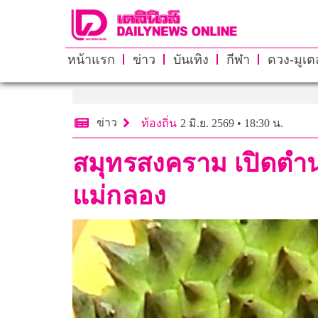
หน้าแรก
ข่าว
บันเทิง
กีฬา
ดวง-มูเตล
ข่าว
ท้องถิ่น
2 มิ.ย. 2569 • 18:30 น.
สมุทรสงคราม เปิดตำนา
แม่กลอง