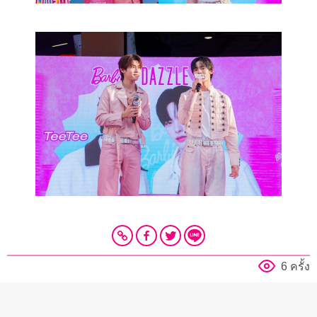
6 ครั้ง