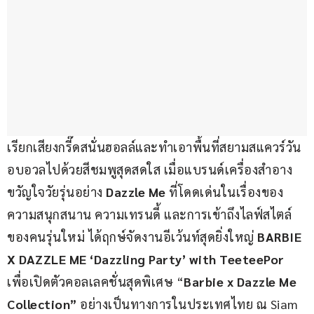
เรียกเสียงกรี๊ดสนั่นฮอลล์และทำเอาพื้นที่สยามสแควร์วัน
อบอวลไปด้วยสีชมพูสุดสดใส เมื่อแบรนด์เครื่องสำอาง
ขวัญใจวัยรุ่นอย่าง 
Dazzle Me
 ที่โดดเด่นในเรื่องของ
ความสนุกสนาน ความเทรนดี้ และการเข้าถึงไลฟ์สไตล์
ของคนรุ่นใหม่ ได้ฤกษ์จัดงานอีเว้นท์สุดยิ่งใหญ่ 
BARBIE 
X DAZZLE ME ‘Dazzling Party’ with TeeteePor
เพื่อเปิดตัวคอลเลคชั่นสุดพิเศษ “
Barbie x Dazzle Me 
Collection”
 อย่างเป็นทางการในประเทศไทย ณ Siam 