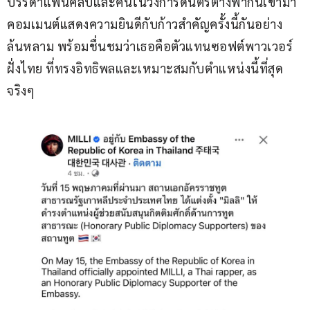
บรรดาแฟนคลับและคนในวงการดนตรีต่างพากันเข้ามา
คอมเมนต์แสดงความยินดีกับก้าวสำคัญครั้งนี้กันอย่าง
ล้นหลาม พร้อมชื่นชมว่าเธอคือตัวแทนซอฟต์พาวเวอร์
ฝั่งไทย ที่ทรงอิทธิพลและเหมาะสมกับตำแหน่งนี้ที่สุด
จริงๆ 