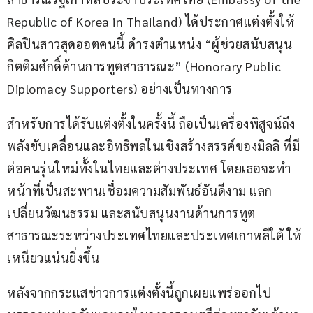
Republic of Korea in Thailand) ได้ประกาศแต่งตั้งให้
ศิลปินสาวสุดฮอตคนนี้ ดำรงตำแหน่ง “ผู้ช่วยสนับสนุน
กิตติมศักดิ์ด้านการทูตสาธารณะ” (Honorary Public 
Diplomacy Supporters) อย่างเป็นทางการ
สำหรับการได้รับแต่งตั้งในครั้งนี้ ถือเป็นเครื่องพิสูจน์ถึง
พลังขับเคลื่อนและอิทธิพลในเชิงสร้างสรรค์ของมิลลิ ที่มี
ต่อคนรุ่นใหม่ทั้งในไทยและต่างประเทศ โดยเธอจะทำ
หน้าที่เป็นสะพานเชื่อมความสัมพันธ์อันดีงาม แลก
เปลี่ยนวัฒนธรรม และสนับสนุนงานด้านการทูต
สาธารณะระหว่างประเทศไทยและประเทศเกาหลีใต้ ให้
เหนียวแน่นยิ่งขึ้น
หลังจากกระแสข่าวการแต่งตั้งนี้ถูกเผยแพร่ออกไป 