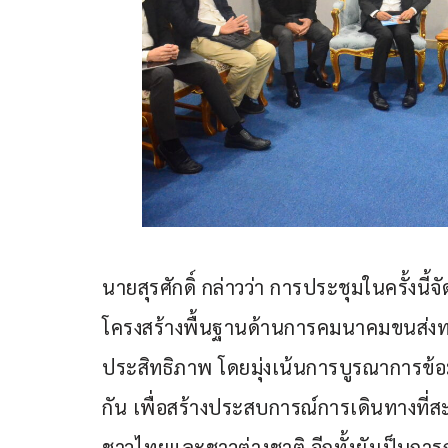
นายสุรศักดิ์ กล่าวว่า การประชุมในครั้งนี
โครงสร้างพื้นฐานด้านการคมนาคมขนส่งทาง
ประสิทธิภาพ โดยมุ่งเน้นการบูรณาการข้อ
กัน เพื่อสร้างประสบการณ์การเดินทางที่สะ
ชาวไทยและชาวต่างชาติ อีกทั้งยังเป็นกา