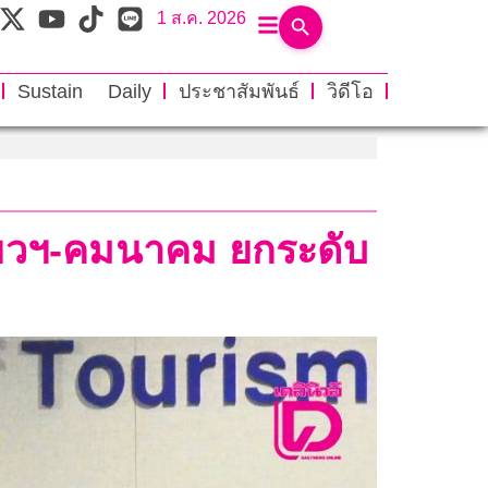
1 ส.ค. 2026
Sustain Daily
ประชาสัมพันธ์
วิดีโอ
ที่ยวฯ-คมนาคม ยกระดับ