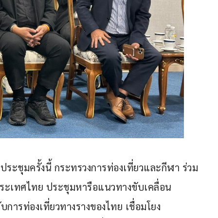
รประชุมครั้งนี้ กระทรวงการท่องเที่ยวและกีฬา ร่วม
ะเทศไทย ประชุมหารือแนวทางขับเคลื่อน 
ับการท่องเที่ยวทางรางของไทย เชื่อมโยง