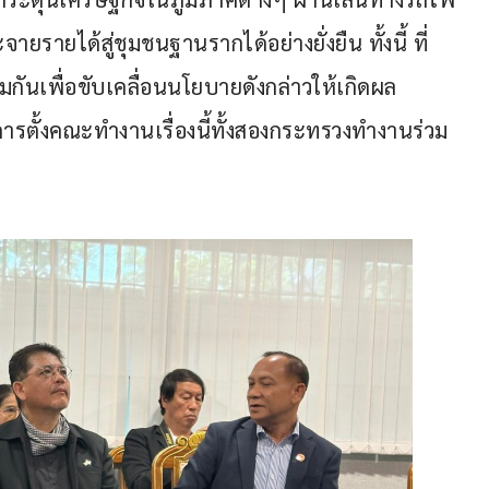
ายได้สู่ชุมชนฐานรากได้อย่างยั่งยืน ทั้งนี้ ที่
กันเพื่อขับเคลื่อนนโยบายดังกล่าวให้เกิดผล
ีการตั้งคณะทำงานเรื่องนี้ทั้งสองกระทรวงทำงานร่วม