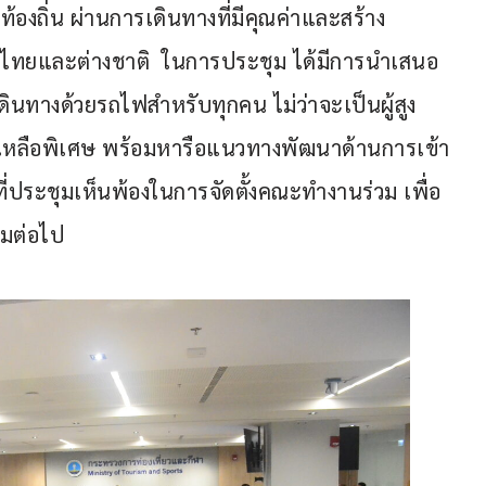
งถิ่น ผ่านการเดินทางที่มีคุณค่าและสร้าง
ชาวไทยและต่างชาติ  ในการประชุม ได้มีการนำเสนอ
ดินทางด้วยรถไฟสำหรับทุกคน ไม่ว่าจะเป็นผู้สูง
มช่วยเหลือพิเศษ พร้อมหารือแนวทางพัฒนาด้านการเข้า
ที่ประชุมเห็นพ้องในการจัดตั้งคณะทำงานร่วม เพื่อ
รมต่อไป