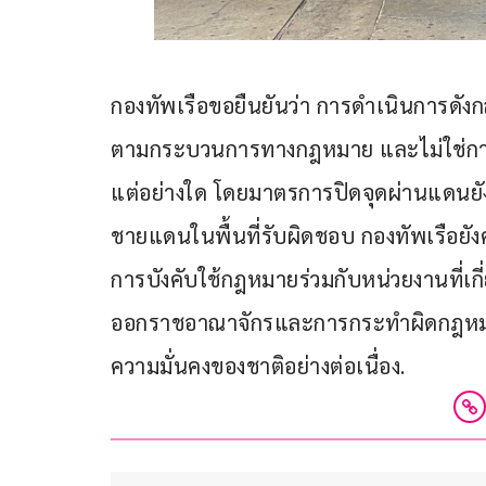
กองทัพเรือขอยืนยันว่า การดำเนินการดังก
ตามกระบวนการทางกฎหมาย และไม่ใช่กา
แต่อย่างใด โดยมาตรการปิดจุดผ่านแดนยั
ชายแดนในพื้นที่รับผิดชอบ กองทัพเรือยัง
การบังคับใช้กฎหมายร่วมกับหน่วยงานที่เกี่
ออกราชอาณาจักรและการกระทำผิดกฎหมา
ความมั่นคงของชาติอย่างต่อเนื่อง.