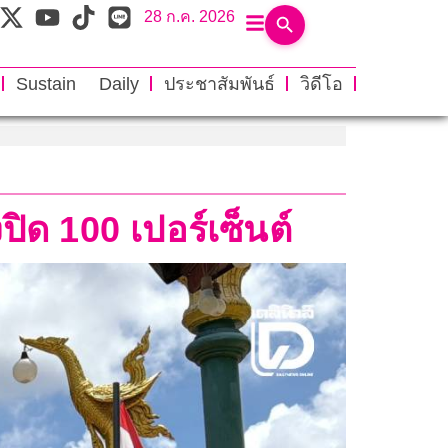
28 ก.ค. 2026
Sustain Daily
ประชาสัมพันธ์
วิดีโอ
ปิด 100 เปอร์เซ็นต์