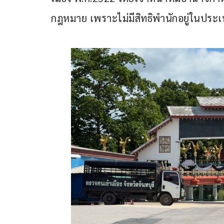
กฎหมาย เพราะไม่มีสิทธิพำนักอยู่ในประเ