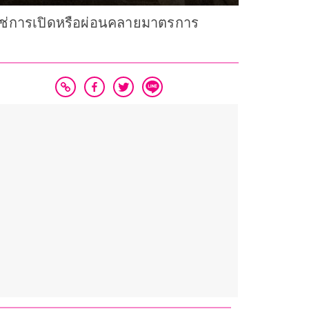
่ใช่การเปิดหรือผ่อนคลายมาตรการ