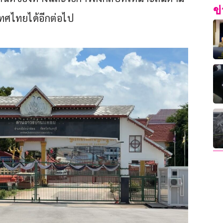
ข
ทศไทยได้อีกต่อไป