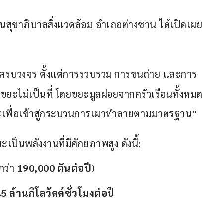
นสุขาภิบาลสิ่งแวดล้อม อำเภอต่างซาน ได้เปิดเผย
ครบวงจร ตั้งแต่การรวบรวม การขนถ่าย และการ
ขยะไม่เป็นที่ โดยขยะมูลฝอยจากครัวเรือนทั้งหมด
ยะเพื่อเข้าสู่กระบวนการเผาทำลายตามมาตรฐาน”
ป็นพลังงานที่มีศักยภาพสูง ดังนี้:
กว่า
190,000 ตันต่อปี
)
5 ล้านกิโลวัตต์ชั่วโมงต่อปี