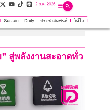
2 ส.ค. 2026
Sustain Daily
ประชาสัมพันธ์
วิดีโอ
 สู่พลังงานสะอาดทั่ว