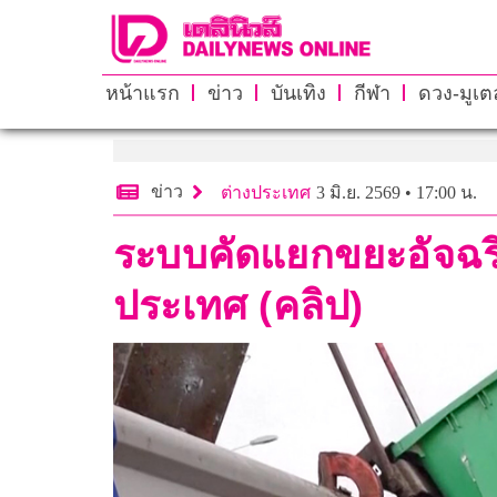
หน้าแรก
ข่าว
บันเทิง
กีฬา
ดวง-มูเตล
ข่าว
ต่างประเทศ
3 มิ.ย. 2569 • 17:00 น.
ระบบคัดแยกขยะอัจฉริ
ประเทศ (คลิป)