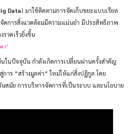
ig Data
) มาใช้ติดตามการจัดเก็บขยะแบบเรียล
ารจัดการสิ่งแวดล้อมมีความแม่นยำ มีประสิทธิภาพ
ดเร็วยิ่งขึ้น
ค่า”
ัจจุบัน กำลังเกิดการเปลี่ยนผ่านครั้งสำคัญ
การ “สร้างมูลค่า” ใหม่ให้แก่สิ่งปฏิกูล โดย
ทันสมัย การบริหารจัดการที่เป็นระบบ และนโยบาย