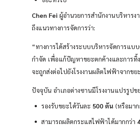
Chen Fei
 ผู้อำนวยการสำนักงานบริหารงา
ถึงแนวทางการจัดการว่า:
“ทางการได้สร้างระบบบริหารจัดการแบบ
กำจัด เพื่อแก้ปัญหาขยะตกค้างและการทิ้ง
จะถูกส่งต่อไปยังโรงงานผลิตไฟฟ้าจากข
ปัจจุบัน อำเภอต่างซานมีโรงงานแปรรูปขยะเ
รองรับขยะได้วันละ
500 ตัน
(หรือมาก
สามารถผลิตกระแสไฟฟ้าได้มากกว่า
4