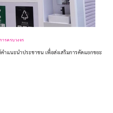
ัดการครบวงจร
ที่ให้คำแนะนำประชาชน เพื่อส่งเสริมการคัดแยกขยะ