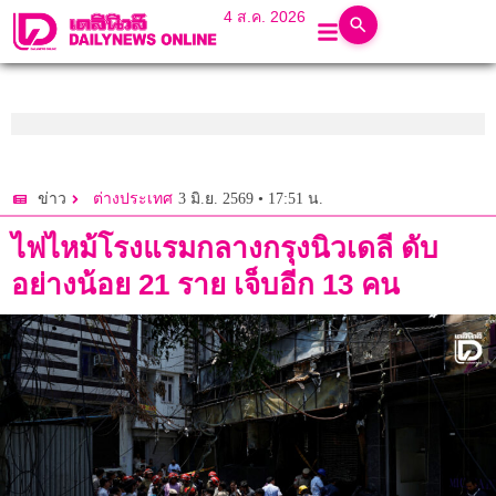
4 ส.ค. 2026
3 มิ.ย. 2569 • 17:51 น.
ข่าว
ต่างประเทศ
ไฟไหม้โรงแรมกลางกรุงนิวเดลี ดับ
อย่างน้อย 21 ราย เจ็บอีก 13 คน