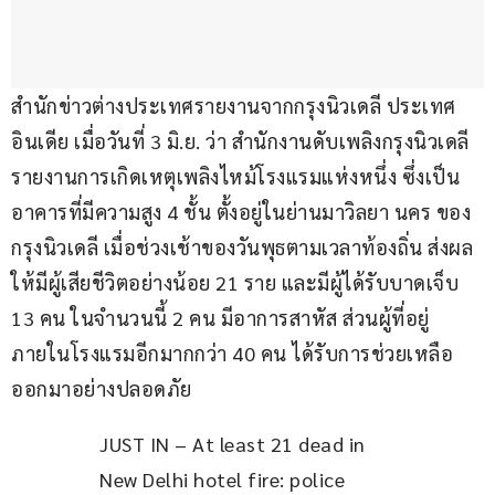
สำนักข่าวต่างประเทศรายงานจากกรุงนิวเดลี ประเทศ
อินเดีย เมื่อวันที่ 3 มิ.ย. ว่า สำนักงานดับเพลิงกรุงนิวเดลี 
รายงานการเกิดเหตุเพลิงไหม้โรงแรมแห่งหนึ่ง ซึ่งเป็น
อาคารที่มีความสูง 4 ชั้น ตั้งอยู่ในย่านมาวิลยา นคร ของ
กรุงนิวเดลี เมื่อช่วงเช้าของวันพุธตามเวลาท้องถิ่น ส่งผล
ให้มีผู้เสียชีวิตอย่างน้อย 21 ราย และมีผู้ได้รับบาดเจ็บ 
13 คน ในจำนวนนี้ 2 คน มีอาการสาหัส ส่วนผู้ที่อยู่
ภายในโรงแรมอีกมากกว่า 40 คน ได้รับการช่วยเหลือ
ออกมาอย่างปลอดภัย
JUST IN – At least 21 dead in 
New Delhi hotel fire: police  