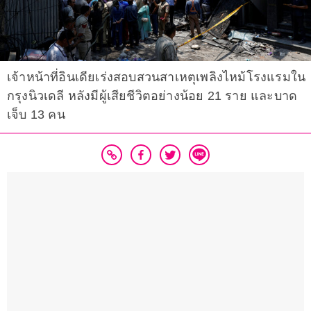
เจ้าหน้าที่อินเดียเร่งสอบสวนสาเหตุเพลิงไหม้โรงแรมใน
กรุงนิวเดลี หลังมีผู้เสียชีวิตอย่างน้อย 21 ราย และบาด
เจ็บ 13 คน