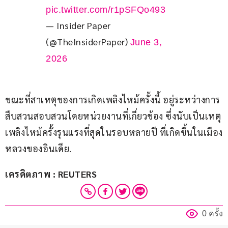
pic.twitter.com/r1pSFQo493
— Insider Paper
(@TheInsiderPaper)
June 3,
2026
ขณะที่สาเหตุของการเกิดเพลิงไหม้ครั้งนี้ อยู่ระหว่างการ
สืบสวนสอบสวนโดยหน่วยงานที่เกี่ยวข้อง ซึ่งนับเป็นเหตุ
เพลิงไหม้ครั้งรุนแรงที่สุดในรอบหลายปี ที่เกิดขึ้นในเมือง
หลวงของอินเดีย.
เครดิตภาพ : REUTERS
0 ครั้ง