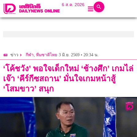
6 ส.ค. 2026
,
3 มิ.ย. 2569 • 20:34 น.
ข่าว
กีฬา
ทีมชาติไทย
‘โค้ชวัง’ พอใจเด็กใหม่ ‘ช้างศึก’ เกมไล่
เจ๊า ‘คีร์กีซสถาน’ มั่นใจเกมหน้าสู้
‘โสมขาว’ สนุก