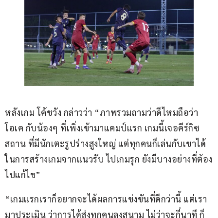
หลังเกม โค้ชวัง กล่าวว่า “ภาพรวมถามว่าดีไหมถือว่า
โอเค กับน้องๆ ที่เพิ่งเข้ามาแคมป์แรก เกมนี้เจอคีร์กิซ
สถาน ที่มีนักเตะรูปร่างสูงใหญ่ แต่ทุกคนก็เล่นกับเขาได้ 
ในการสร้างเกมจากแนวรับ ไปเกมรุก ยังมีบางอย่างที่ต้อง
ไปแก้ไข”
“เกมแรกเราก็อยากจะได้ผลการแข่งขันที่ดีกว่านี้ แต่เรา
มาประเมิน ว่าการได้ส่งทุกคนลงสนาม ไม่ว่าจะกี่นาที ก็