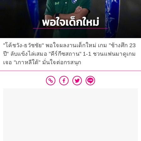
"โค้ชวัง-ธวัชชัย" พอใจผลงานเด็กใหม่ เกม "ช้างศึก 23
ปี" ลับแข้งไล่เสมอ "คีร์กีซสถาน" 1-1 ชวนแฟนมาดูเกม
เจอ "เกาหลีใต้" มั่นใจต่อกรสนุก