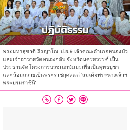
พระมหาสุชาติ ถิรญาโณ ป.ธ.9 เจ้าคณะอำเภอหนองบัว
และเจ้าอาวาสวัดหนองกลับ จังหวัดนครสวรรค์ เป็น
ประธานจัดโครงการบวชเนกขัมมะเพื่อเป็นพุทธบูชา
และน้อมถวายเป็นพระราชกุศลแด่ 'สมเด็จพระนางเจ้าฯ
พระบรมราชินี'