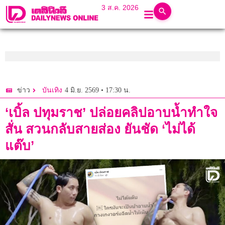
3 ส.ค. 2026
4 มิ.ย. 2569 • 17:30 น.
ข่าว
บันเทิง
‘เบิ้ล ปทุมราช’ ปล่อยคลิปอาบน้ำทำใจ
สั่น สวนกลับสายส่อง ยันชัด ‘ไม่ได้
แต๊บ’