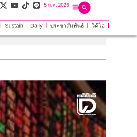
5 ส.ค. 2026
Sustain Daily
ประชาสัมพันธ์
วิดีโอ