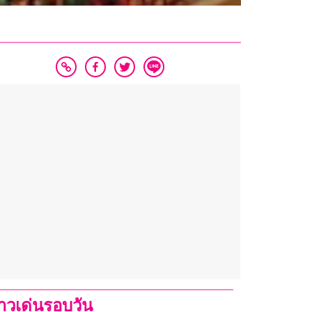
่าวเด่นรอบวัน