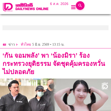
6 ส.ค. 2026
5 มิ.ย. 2569 • 13:15 น.
ข่าว
ทั่วไทย
‘กัน จอมพลัง’ พา ‘น้องมิรา’ ร้อง
กระทรวงยุติธรรม จัดชุดคุ้มครองหวั่น
ไม่ปลอดภัย