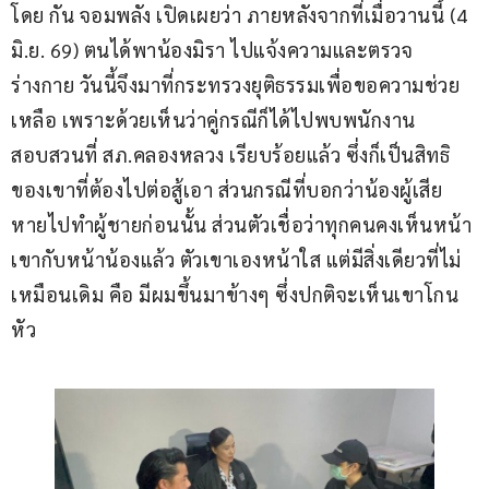
โดย กัน จอมพลัง เปิดเผยว่า ภายหลังจากที่เมื่อวานนี้ (4 
มิ.ย. 69) ตนได้พาน้องมิรา ไปแจ้งความและตรวจ
ร่างกาย วันนี้จึงมาที่กระทรวงยุติธรรมเพื่อขอความช่วย
เหลือ เพราะด้วยเห็นว่าคู่กรณีก็ได้ไปพบพนักงาน
สอบสวนที่ สภ.คลองหลวง เรียบร้อยแล้ว ซึ่งก็เป็นสิทธิ
ของเขาที่ต้องไปต่อสู้เอา ส่วนกรณีที่บอกว่าน้องผู้เสีย
หายไปทำผู้ชายก่อนนั้น ส่วนตัวเชื่อว่าทุกคนคงเห็นหน้า
เขากับหน้าน้องแล้ว ตัวเขาเองหน้าใส แต่มีสิ่งเดียวที่ไม่
เหมือนเดิม คือ มีผมขึ้นมาข้างๆ ซึ่งปกติจะเห็นเขาโกน
หัว