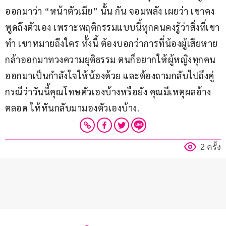
ออกมาว่า “หน้าตัวเมีย” นั้น กัน จอมพลัง เผยว่า เขาคง
พูดถึงตัวเอง เพราะพฤติกรรมแบบนี้ทุกคนคงรู้ว่าสิ่งที่เขา
ทำ เขาหมายถึงใคร ทั้งนี้ ต้องบอกว่าการที่น้องผู้เสียหาย
กล้าออกมาทวงความยุติธรรม ตนก็อยากให้ผู้หญิงทุกคน
ออกมาเป็นกำลังใจให้น้องด้วย และต้องถามกลับไปถึงคู่
กรณีว่าวันนี้คุณโทษตัวเองบ้างหรือยัง คุณมีเหตุผลอ้าง
ตลอด ให้หันกลับมามองตัวเองบ้าง.
2 ครั้ง