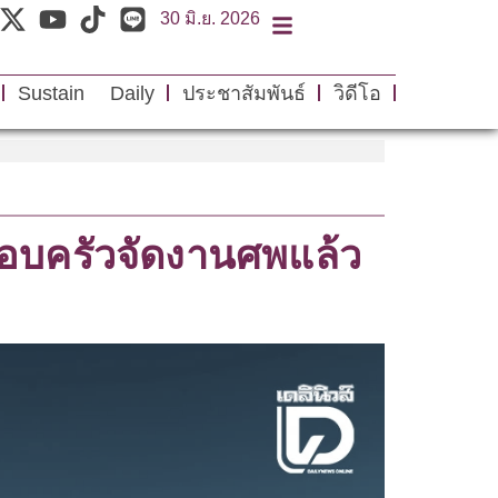
30 มิ.ย. 2026
Sustain Daily
ประชาสัมพันธ์
วิดีโอ
รอบครัวจัดงานศพแล้ว