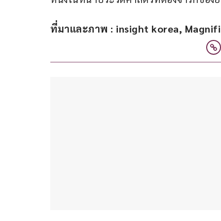
ที่มาและภาพ : insight korea, Magnifi