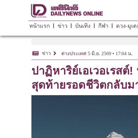
หน้าแรก
ข่าว
บันเทิง
กีฬา
ดวง-มูเตล
ข่าว
ต่างประเทศ
5 มิ.ย. 2569 • 17:04 น.
ปาฏิหาริย์เอเวอเรสต
สุดท้ายรอดชีวิตกลับม