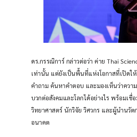
ดร.กรรณิการ์ กล่าวต่อว่า ค่าย Thai Scie
เท่านั้น แต่ยังเป็นพื้นที่แห่งโอกาสที่เปิด
คำถาม ค้นหาคำตอบ และมองเห็นว่าความร
บวกต่อสังคมและโลกได้อย่างไร พร้อมเชื่อมั
วิทยาศาสตร์ นักวิจัย วิศวกร และผู้นำน
อนาคต