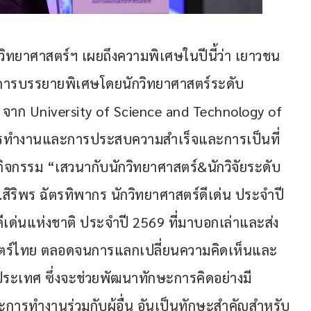
ิทยาศาสตร์ฯ เผยถึงความพิเศษในปีนี้ว่า เยาวชน
านการบรรยายพิเศษโดยนักวิทยาศาสตร์ระดับ
 จาก University of Science and Technology of 
รทำงานและการประสบความสำเร็จและการเป็นที่
กิจกรรม “เสวนากับนักวิทยาศาสตร์&นักวิจัยระดับ
สิริพร ฉัตรทิพากร นักวิทยาศาสตร์ดีเด่น ประจำปี 
ยดีเด่นแห่งชาติ ประจำปี 2569 ที่มาบอกเล่าและส่ง
สตร์ไทย ตลอดจนการแลกเปลี่ยนความคิดเห็นและ
ระเทศ ซึ่งจะช่วยพัฒนาทักษะการคิดอย่างมี
ละการทำงานร่วมกับผู้อื่น อันเป็นทักษะสำคัญสำหรับ