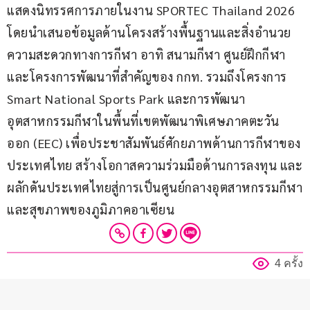
แสดงนิทรรศการภายในงาน SPORTEC Thailand 2026 
โดยนำเสนอข้อมูลด้านโครงสร้างพื้นฐานและสิ่งอำนวย
ความสะดวกทางการกีฬา อาทิ สนามกีฬา ศูนย์ฝึกกีฬา 
และโครงการพัฒนาที่สำคัญของ กกท. รวมถึงโครงการ 
Smart National Sports Park และการพัฒนา
อุตสาหกรรมกีฬาในพื้นที่เขตพัฒนาพิเศษภาคตะวัน
ออก (EEC) เพื่อประชาสัมพันธ์ศักยภาพด้านการกีฬาของ
ประเทศไทย สร้างโอกาสความร่วมมือด้านการลงทุน และ
ผลักดันประเทศไทยสู่การเป็นศูนย์กลางอุตสาหกรรมกีฬา
และสุขภาพของภูมิภาคอาเซียน
4 ครั้ง