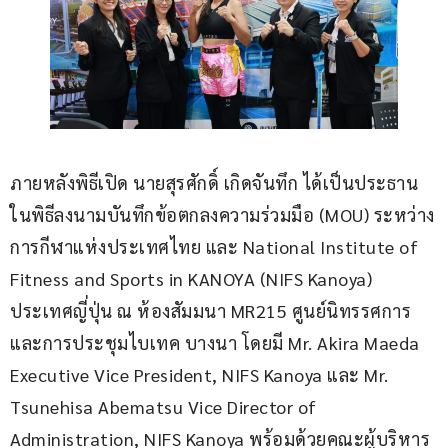
ภายหลังพิธีเปิด นายสุรศักดิ์ เกิดจันทึก ได้เป็นประธาน
ในพิธีลงนามบันทึกข้อตกลงความร่วมมือ (MOU) ระหว่าง
การกีฬาแห่งประเทศไทย และ National Institute of 
Fitness and Sports in KANOYA (NIFS Kanoya) 
ประเทศญี่ปุ่น ณ ห้องสัมมนา MR215 ศูนย์นิทรรศการ
และการประชุมไบเทค บางนา โดยมี Mr. Akira Maeda 
Executive Vice President, NIFS Kanoya และ Mr. 
Tsunehisa Abematsu Vice Director of 
Administration, NIFS Kanoya พร้อมด้วยคณะผู้บริหาร