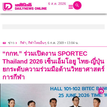
6 ส.ค. 2026
,
6 ก.ค. 2569 • 13:04 น.
ข่าว
กีฬา
กีฬาไทยอื่นๆ
“กกท.” ร่วมเปิดงาน SPORTEC
Thailand 2026 เซ็นเอ็มโอยู ไทย-ญี่ปุ่น
ยกระดับความร่วมมือด้านวิทยาศาสตร์
การกีฬา