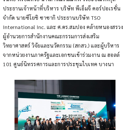
ประธานเจ้าหน้าที่บริหาร บริษัท พีเอ็มจี คอร์ปอเรชั่น 
จำกัด นายซึโยชิ ซาซากิ ประธานบริษัท TSO 
International Inc. และ ศ.ดร.สมปอง คล้ายหนองสรวง 
ผู้อำนวยการสำนักงานคณะกรรมการส่งเสริม
วิทยาศาสตร์ วิจัยและนวัตกรรม (สกสว.) และผู้บริหาร
จากหน่วยงานภาครัฐและเอกชนเข้าร่วมงาน ณ ฮอลล์ 
101 ศูนย์นิทรรศการและการประชุมไบเทค บางนา