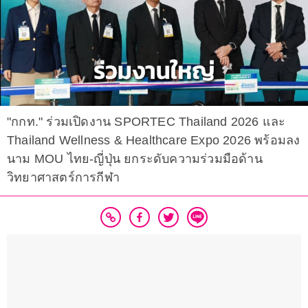
"กกท." ร่วมเปิดงาน SPORTEC Thailand 2026 และ
Thailand Wellness & Healthcare Expo 2026 พร้อมลง
นาม MOU ไทย-ญี่ปุ่น ยกระดับความร่วมมือด้าน
วิทยาศาสตร์การกีฬา