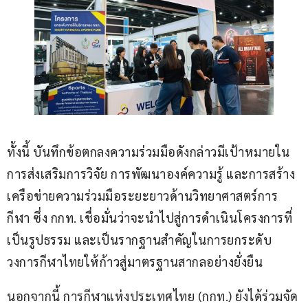
ทั้งนี้ บันทึกข้อตกลงความร่วมมือดังกล่าวมีเป้าหมายใน
การส่งเสริมการวิจัย การพัฒนาองค์ความรู้ และการสร้าง
เครือข่ายความร่วมมือระยะยาวด้านวิทยาศาสตร์การ
กีฬา ซึ่ง กกท. เชื่อมั่นว่าจะนำไปสู่การดำเนินโครงการที่
เป็นรูปธรรม และเป็นรากฐานสำคัญในการยกระดับ
วงการกีฬาไทยให้ก้าวสู่มาตรฐานสากลอย่างยั่งยืน
นอกจากนี้ การกีฬาแห่งประเทศไทย (กกท.) ยังได้ร่วมจัด