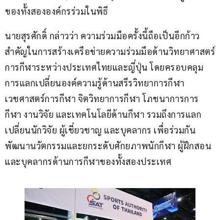
ของทั้งสององค์กรร่วมในพิธี
นายสุรศักดิ์ กล่าวว่า ความร่วมมือครั้งนี้ถือเป็นอีกก้าว
สำคัญในการสร้างเครือข่ายความร่วมมือด้านวิทยาศาสตร์
การกีฬาระหว่างประเทศไทยและญี่ปุ่น โดยครอบคลุม
การแลกเปลี่ยนองค์ความรู้ด้านสรีรวิทยาการกีฬา 
เวชศาสตร์การกีฬา จิตวิทยาการกีฬา โภชนาการการ
กีฬา งานวิจัย และเทคโนโลยีด้านกีฬา รวมถึงการแลก
เปลี่ยนนักวิจัย ผู้เชี่ยวชาญ และบุคลากร เพื่อร่วมกัน
พัฒนานวัตกรรมและยกระดับศักยภาพนักกีฬา ผู้ฝึกสอน 
และบุคลากรด้านการกีฬาของทั้งสองประเทศ