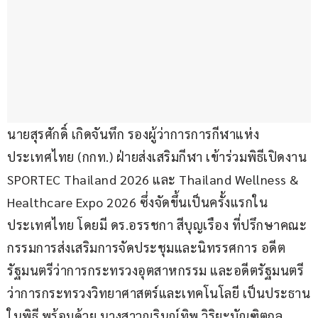
นายสุรศักดิ์ เกิดจันทึก รองผู้ว่าการการกีฬาแห่ง
ประเทศไทย (กกท.) ฝ่ายส่งเสริมกีฬา เข้าร่วมพิธีเปิดงาน 
SPORTEC Thailand 2026 และ Thailand Wellness & 
Healthcare Expo 2026 ซึ่งจัดขึ้นเป็นครั้งแรกใน
ประเทศไทย โดยมี ดร.อรรชกา สีบุญเรือง ที่ปรึกษาคณะ
กรรมการส่งเสริมการจัดประชุมและนิทรรศการ อดีต
รัฐมนตรีว่าการกระทรวงอุตสาหกรรม และอดีตรัฐมนตรี
ว่าการกระทรวงวิทยาศาสตร์และเทคโนโลยี เป็นประธาน
ในพิธี พร้อมด้วย นางสาวณรินณ์ทิพ วิริยะบัณฑิตกุล 