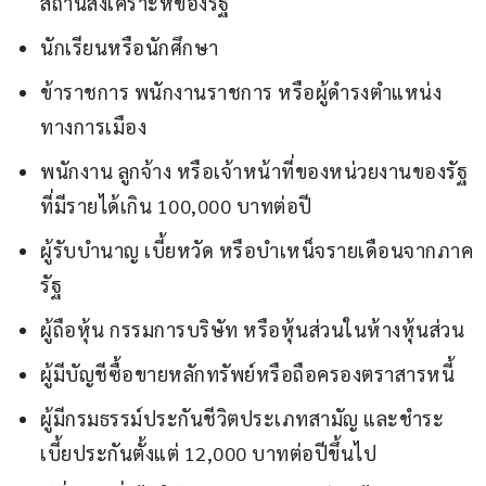
สถานสงเคราะห์ของรัฐ
นักเรียนหรือนักศึกษา
ข้าราชการ พนักงานราชการ หรือผู้ดำรงตำแหน่ง
ทางการเมือง
พนักงาน ลูกจ้าง หรือเจ้าหน้าที่ของหน่วยงานของรัฐ
ที่มีรายได้เกิน 100,000 บาทต่อปี
ผู้รับบำนาญ เบี้ยหวัด หรือบำเหน็จรายเดือนจากภาค
รัฐ
ผู้ถือหุ้น กรรมการบริษัท หรือหุ้นส่วนในห้างหุ้นส่วน
ผู้มีบัญชีซื้อขายหลักทรัพย์หรือถือครองตราสารหนี้
ผู้มีกรมธรรม์ประกันชีวิตประเภทสามัญ และชำระ
เบี้ยประกันตั้งแต่ 12,000 บาทต่อปีขึ้นไป