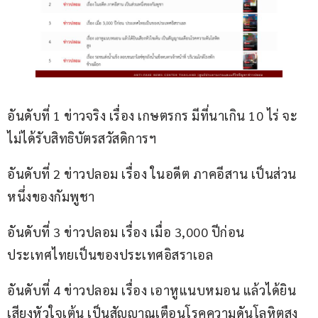
อันดับที่ 1 ข่าวจริง เรื่อง เกษตรกร มีที่นาเกิน 10 ไร่ จะ
ไม่ได้รับสิทธิบัตรสวัสดิการฯ
อันดับที่ 2 ข่าวปลอม เรื่อง ในอดีต ภาคอีสาน เป็นส่วน
หนึ่งของกัมพูชา
อันดับที่ 3 ข่าวปลอม เรื่อง เมื่อ 3,000 ปีก่อน 
ประเทศไทยเป็นของประเทศอิสราเอล
อันดับที่ 4 ข่าวปลอม เรื่อง เอาหูแนบหมอน แล้วได้ยิน
เสียงหัวใจเต้น เป็นสัญญาณเตือนโรคความดันโลหิตสูง