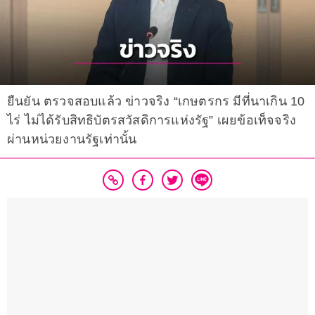
ยืนยัน ตรวจสอบแล้ว ข่าวจริง “เกษตรกร มีที่นาเกิน 10
ไร่ ไม่ได้รับสิทธิบัตรสวัสดิการแห่งรัฐ” เผยข้อเท็จจริง
ผ่านหน่วยงานรัฐเท่านั้น