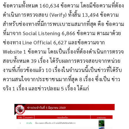
ข้อความทั้งหมด 160,634 ข้อความ โดยมีข้อความที่ต้อง
ดำเนินการตรวจสอบ (Verify) ทั้งสิ้น 13,494 ข้อความ 
สำหรับช่องทางที่มีการพบเบาะแสมากที่สุด คือ ข้อความ
ที่มาจาก Social Listening 6,866 ข้อความ ตามมาด้วย
ช่องทาง Line Official 6,627 และข้อความจาก 
Website 1 ข้อความ โดยเป็นเรื่องที่ต้องดำเนินการตรวจ
สอบทั้งหมด 39 เรื่อง ได้รับผลการตรวจสอบจากหน่วย
งานที่เกี่ยวข้องแล้ว 10 เรื่องในจำนวนนี้เป็นข่าวที่ได้รับ
ความสนใจจากประชาชนมากที่สุด 8 เรื่อง ซึ่งเป็น ข่าว
จริง 1 เรื่อง และข่าวปลอม 5 เรื่อง ได้แก่