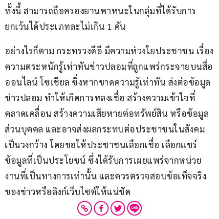
ทั้งนี้ สามารถถือครองยานพาหนะในกลุ่มที่ได้รับการ
ยกเว้นได้ประเภทละไม่เกิน 1 คัน
อย่างไรก็ตาม กระทรวงดีอี มีความห่วงใยประชาชน เรื่อง
ความตระหนักรู้เท่าทันข่าวปลอมที่ถูกแพร่กระจายบนสื่อ
ออนไลน์ โซเชียล ซึ่งหากขาดความรู้เท่าทัน ส่งต่อข้อมูล
ข่าวปลอม ทำให้เกิดการหลงเชื่อ สร้างความเข้าใจที่
คลาดเคลื่อน สร้างความเสียหายต่อทรัพย์สิน หรือข้อมูล
ส่วนบุคคล และอาจส่งผลกระทบต่อประชาชนในสังคม
เป็นวงกว้าง โดยขอให้ประชาชนเลือกเชื่อ เลือกแชร์
ข้อมูลที่เป็นประโยชน์ ซึ่งได้รับการเผยแพร่จากหน่วย
งานที่เป็นทางการเท่านั้น และควรตรวจสอบข้อเท็จจริง
ของข่าวหรือลิงก์เว็บไซต์ให้แน่ชัด