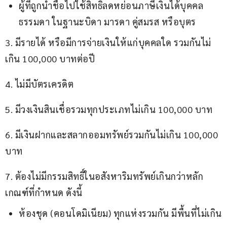
ผู้ที่ถูกนำชื่อไปใช้สิทธิลดหย่อนภาษีเงินได้บุคคล
ธรรมดา ในฐานะบิดา มารดา คู่สมรส หรือบุตร
3. มีรายได้ หรือมีการจ่ายเงินให้แก่บุคคลใด รวมกันไม่
เกิน 100,000 บาทต่อปี
4. ไม่มีบัตรเครดิต
5. มีวงเงินสินเชื่อรวมทุกประเภทไม่เกิน 100,000 บาท
6. มีเงินฝากและสลากออมทรัพย์รวมกันไม่เกิน 100,000 
บาท
7. ต้องไม่มีกรรมสิทธิ์ในอสังหาริมทรัพย์เกินกว่าหลัก
เกณฑ์ที่กำหนด ดังนี้
ห้องชุด (คอนโดมิเนียม) ทุกแห่งรวมกัน มีพื้นที่ไม่เกิน