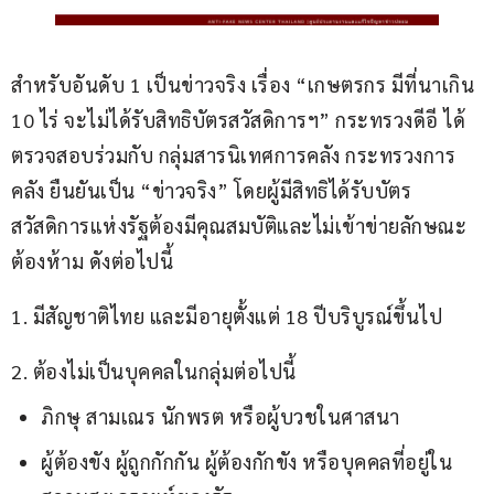
สำหรับอันดับ 1 เป็นข่าวจริง เรื่อง “เกษตรกร มีที่นาเกิน 
10 ไร่ จะไม่ได้รับสิทธิบัตรสวัสดิการฯ” กระทรวงดีอี ได้
ตรวจสอบร่วมกับ กลุ่มสารนิเทศการคลัง กระทรวงการ
คลัง ยืนยันเป็น “ข่าวจริง” โดยผู้มีสิทธิได้รับบัตร
สวัสดิการแห่งรัฐต้องมีคุณสมบัติและไม่เข้าข่ายลักษณะ
ต้องห้าม ดังต่อไปนี้
1. มีสัญชาติไทย และมีอายุตั้งแต่ 18 ปีบริบูรณ์ขึ้นไป
2. ต้องไม่เป็นบุคคลในกลุ่มต่อไปนี้
ภิกษุ สามเณร นักพรต หรือผู้บวชในศาสนา
ผู้ต้องขัง ผู้ถูกกักกัน ผู้ต้องกักขัง หรือบุคคลที่อยู่ใน