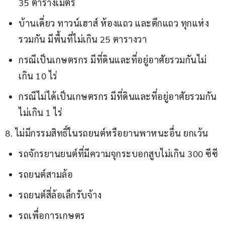
35 ตารางเมตร
บ้านเดี่ยว ทาวน์เฮาส์ ห้องแถว และตึกแถว ทุกแห่ง
รวมกัน มีพื้นที่ไม่เกิน 25 ตารางวา
กรณีเป็นเกษตรกร มีที่ดินและที่อยู่อาศัยรวมกันไม่
เกิน 10 ไร่
กรณีไม่ได้เป็นเกษตรกร มีที่ดินและที่อยู่อาศัยรวมกัน
ไม่เกิน 1 ไร่
8. ไม่มีกรรมสิทธิ์ในรถยนต์หรือยานพาหนะอื่น ยกเว้น
รถจักรยานยนต์ที่มีความจุกระบอกสูบไม่เกิน 300 ซีซี
รถยนต์สามล้อ
รถยนต์สี่ล้อเล็กรับจ้าง
รถเพื่อการเกษตร