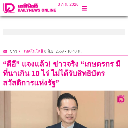
3 ก.ค. 2026
8 มิ.ย. 2569 • 10:40 น.
ข่าว
เทคโนโลยี
“ดีอี” แจงแล้ว! ข่าวจริง “เกษตรกร มี
ที่นาเกิน 10 ไร่ ไม่ได้รับสิทธิบัตร
สวัสดิการแห่งรัฐ”