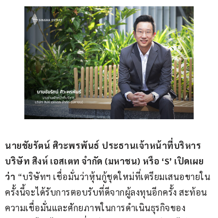
นายชัยรัตน์ ศิวะพรพันธ์ ประธานเจ้าหน้าที่บริหาร 
บริษัท สิงห์ เอสเตท จำกัด 
(
มหาชน
) 
หรือ ‘
S’ 
เปิดเผย
ว่า 
“บริษัทฯ เชื่อมั่นว่าหุ้นกู้ชุดใหม่ที่เตรียมเสนอขายใน
ครั้งนี้จะได้รับการตอบรับที่ดีจากผู้ลงทุนอีกครั้ง สะท้อน
ความเชื่อมั่นและศักยภาพในการดำเนินธุรกิจของ 