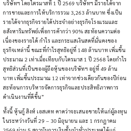
บริษัทฯ โดยไตรมาสที่ 1 ปี 2569 บริษัทฯ มีรายได้จาก
การขายและการให้บริการรวม 3,263 ล้านบาท ซึ่งเป็น
รายได้จากธุรกิจรายได้ประจำอย่างธุรกิจโรงแรมและ
อสังหาริมทรัพย์เพื่อการค้ากว่า 90% สะท้อนความต่อ
เนื่องของรายได้ กำไร และกระแสเงินสดที่มั่นคงของ
ธุรกิจเหล่านี้ ขณะที่กำไรสุทธิอยู่ที่ 148 ล้านบาท เพิ่มขึ้น
ประมาณ 2 เท่าเมื่อเทียบกับไตรมาส 1 ปี 2568 โดยกำไร
สุทธิส่วนที่เป็นของผู้ถือหุ้นของบริษัทฯ อยู่ที่ 49 ล้าน
บาท เพิ่มขึ้นประมาณ 12 เท่าจากช่วงเดียวกันของปีก่อน 
สะท้อนการบริหารจัดการธุรกิจและประสิทธิภาพการ
ดำเนินงานที่ดีขึ้น”
ทั้งนี้ หุ้นกู้ สิงห์ เอสเตท คาดว่าจะเสนอขายให้แก่ผู้ลงทุน
ในระหว่างวันที่ 29 – 30 มิถุนายน และ 1 กรกฎาคม 
2569 ผ่าน 5 สถาบันการเงินชั้นนำทั่วประเทศได้แก่