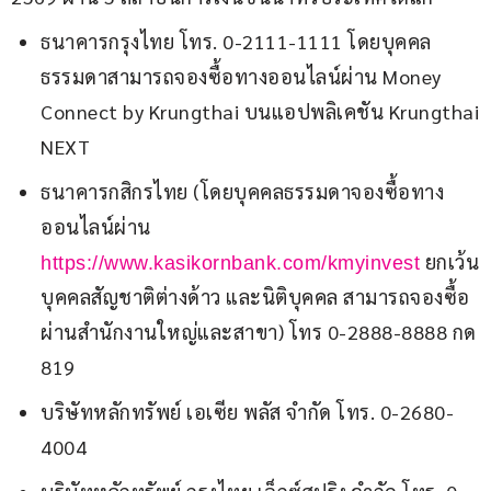
ธนาคารกรุงไทย โทร. 0-2111-1111 โดยบุคคล
ธรรมดาสามารถจองซื้อทางออนไลน์ผ่าน Money
Connect by Krungthai บนแอปพลิเคชัน Krungthai
NEXT
ธนาคารกสิกรไทย (โดยบุคคลธรรมดาจองซื้อทาง
ออนไลน์ผ่าน
ยกเว้น
https://www.kasikornbank.com/kmyinvest
บุคคลสัญชาติต่างด้าว และนิติบุคคล สามารถจองซื้อ
ผ่านสำนักงานใหญ่และสาขา) โทร 0-2888-8888 กด
819
บริษัทหลักทรัพย์ เอเซีย พลัส จำกัด โทร. 0-2680-
4004