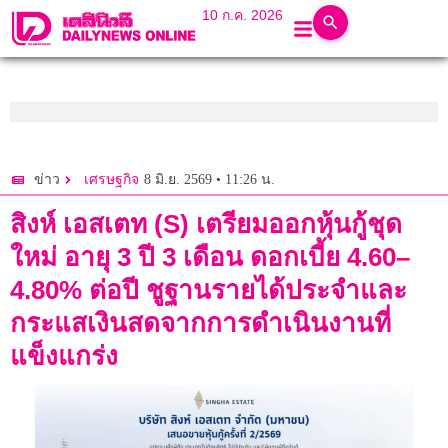
10 ก.ค. 2026
8 มิ.ย. 2569 • 11:26 น.
ข่าว
เศรษฐกิจ
สิงห์ เอสเตท (S) เตรียมออกหุ้นกู้ชุด
ใหม่ อายุ 3 ปี 3 เดือน ดอกเบี้ย 4.60–
4.80% ต่อปี ชูฐานรายได้ประจำและ
กระแสเงินสดจากการดำเนินงานที่
แข็งแกร่ง