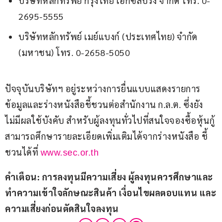
บริษัทหลักทรัพย์ กรุงไทย เอ็กซ์สปริง จำกัด โทร. 0-
2695-5555
บริษัทหลักทรัพย์ เมย์แบงก์ (ประเทศไทย) จำกัด
(มหาชน) โทร. 0-2658-5050
ปัจจุบันบริษัทฯ อยู่ระหว่างการยื่นแบบแสดงรายการ
ข้อมูลและร่างหนังสือชี้ชวนต่อสำนักงาน ก.ล.ต. ซึ่งยัง
ไม่มีผลใช้บังคับ สำหรับผู้ลงทุนทั่วไปที่สนใจจองซื้อหุ้นกู้ 
สามารถศึกษารายละเอียดเพิ่มเติมได้จากร่างหนังสือ ชี้
ชวนได้ที่ 
www.sec.or.th
คำเตือน: การลงทุนมีความเสี่ยง ผู้ลงทุนควรศึกษาและ
ทำความเข้าใจลักษณะสินค้า เงื่อนไขผลตอบแทน และ
ความเสี่ยงก่อนตัดสินใจลงทุน