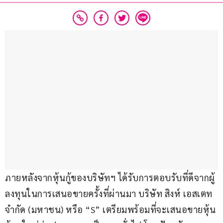
ภายหลังจากหุ้นกู้ของบริษัทฯ ได้รับการตอบรับที่ดีจากผู้
ลงทุนในการเสนอขายครั้งที่ผ่านมา บริษัท สิงห์ เอสเตท 
จำกัด (มหาชน) หรือ “S” เตรียมพร้อมที่จะเสนอขายหุ้น