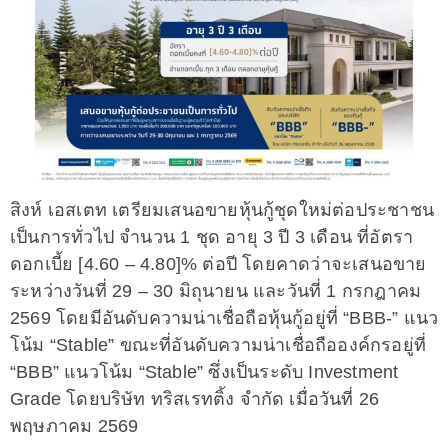
สิงห์ เอสเตท เตรียมเสนอขายหุ้นกู้ชุดใหม่ต่อประชาชน
เป็นการทั่วไป จำนวน 1 ชุด อายุ 3 ปี 3 เดือน ที่อัตรา
ดอกเบี้ย [4.60 – 4.80]% ต่อปี โดยคาดว่าจะเสนอขาย
ระหว่างวันที่ 29 – 30 มิถุนายน และวันที่ 1 กรกฎาคม
2569 โดยมีอันดับความน่าเชื่อถือหุ้นกู้อยู่ที่ “BBB-” แนว
โน้ม “Stable” ขณะที่อันดับความน่าเชื่อถือองค์กรอยู่ที่
“BBB” แนวโน้ม “Stable” ซึ่งเป็นระดับ Investment
Grade โดยบริษัท ทริสเรทติ้ง จำกัด เมื่อวันที่ 26
พฤษภาคม 2569