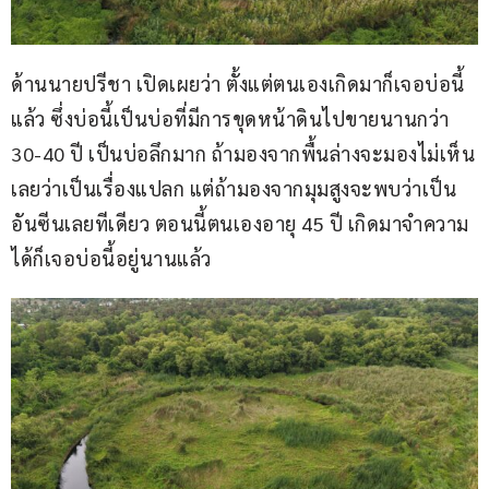
ด้านนายปรีชา เปิดเผยว่า ตั้งแต่ตนเองเกิดมาก็เจอบ่อนี้
แล้ว ซึ่งบ่อนี้เป็นบ่อที่มีการขุดหน้าดินไปขายนานกว่า 
30-40 ปี เป็นบ่อลึกมาก ถ้ามองจากพื้นล่างจะมองไม่เห็น
เลยว่าเป็นเรื่องแปลก แต่ถ้ามองจากมุมสูงจะพบว่าเป็น
อันซีนเลยทีเดียว ตอนนี้ตนเองอายุ 45 ปี เกิดมาจำความ
ได้ก็เจอบ่อนี้อยู่นานแล้ว