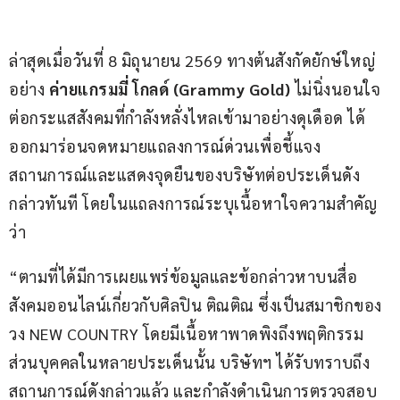
ล่าสุดเมื่อวันที่ 8 มิถุนายน 2569 ทางต้นสังกัดยักษ์ใหญ่
อย่าง 
ค่ายแกรมมี่ โกลด์ 
(Grammy Gold)
 ไม่นิ่งนอนใจ
ต่อกระแสสังคมที่กำลังหลั่งไหลเข้ามาอย่างดุเดือด ได้
ออกมาร่อนจดหมายแถลงการณ์ด่วนเพื่อชี้แจง
สถานการณ์และแสดงจุดยืนของบริษัทต่อประเด็นดัง
กล่าวทันที โดยในแถลงการณ์ระบุเนื้อหาใจความสำคัญ
ว่า
“ตามที่ได้มีการเผยแพร่ข้อมูลและข้อกล่าวหาบนสื่อ
สังคมออนไลน์เกี่ยวกับศิลปิน ติณติณ ซึ่งเป็นสมาชิกของ
วง NEW COUNTRY โดยมีเนื้อหาพาดพิงถึงพฤติกรรม
ส่วนบุคคลในหลายประเด็นนั้น บริษัทฯ ได้รับทราบถึง
สถานการณ์ดังกล่าวแล้ว และกำลังดำเนินการตรวจสอบ