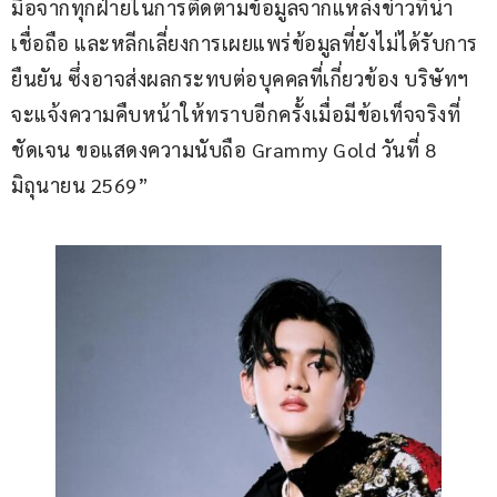
มือจากทุกฝ่ายในการติดตามข้อมูลจากแหล่งข่าวที่น่า
เชื่อถือ และหลีกเลี่ยงการเผยแพร่ข้อมูลที่ยังไม่ได้รับการ
ยืนยัน ซึ่งอาจส่งผลกระทบต่อบุคคลที่เกี่ยวข้อง บริษัทฯ 
จะแจ้งความคืบหน้าให้ทราบอีกครั้งเมื่อมีข้อเท็จจริงที่
ชัดเจน ขอแสดงความนับถือ Grammy Gold วันที่ 8 
มิถุนายน 2569”