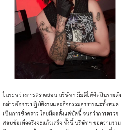
ในระหว่างการตรวจสอบ บริษัทฯ มีมติให้ศิลปินรายดัง
กล่าวพักการปฏิบัติงานและกิจกรรมสาธารณะทั้งหมด 
เป็นการชั่วคราว โดยมีผลตั้งแต่บัดนี้ จนกว่าการตรวจ
สอบข้อเท็จจริงจะแล้วเสร็จ ทั้งนี้ บริษัทฯ ขอความร่วม