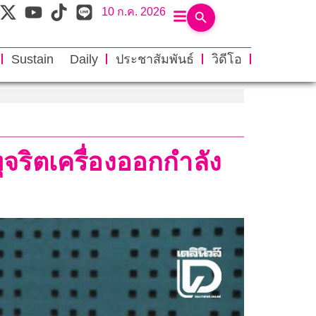
10 ก.ค. 2026
Sustain Daily
ประชาสัมพันธ์
วิดีโอ
ทุจริตเครื่องออกกำลัง