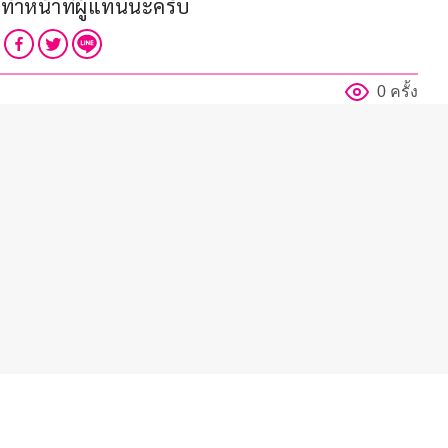
ทำหน้าที่ผู้แทนนะครับ
0 ครั้ง