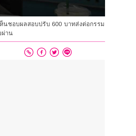
เซ็นเห็นชอบผลสอบปรับ 600 บาทส่งต่อกรรม
ยผ่าน