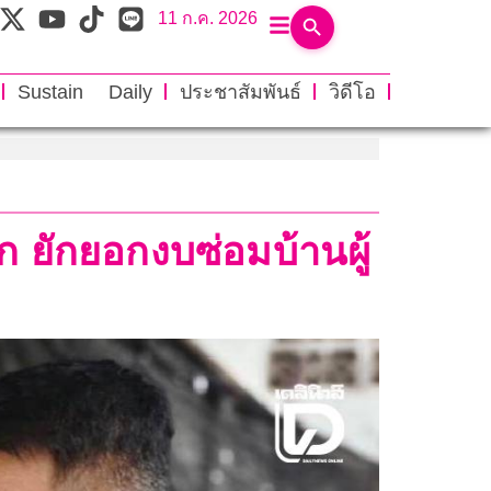
11 ก.ค. 2026
Sustain Daily
ประชาสัมพันธ์
วิดีโอ
 ยักยอกงบซ่อมบ้านผู้