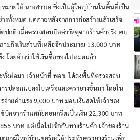
อบหมายให้ นางสาวเอ ซึ่งเป็นผู้ใหญ่บ้านในพื้นที่เป็น
างช่างทั้งหมด แต่ภายหลังจากการก่อสร้างแล้วเสร็จ 
ข
ปกติ เมื่อตรวจสอบบิลค่าวัสดุจากร้านค้าจริง พบ
วงถามถึงเงินส่วนที่เหลืออีกประมาณ 13,000 บาท 
ข็ง โดยอ้างว่าใช้เงินซื้อของไปหมดแล้ว
่งต่อมา เจ้าหน้าที่ พอช. ได้ลงพื้นที่ตรวจสอบ
มีการปลอมแปลงใบเสร็จและตรายางขึ้นมา โดยใน
ีการจ่ายค่าแรง 9,000 บาท มอบเงินสดให้เจ้าของ
ช้บิลจากร้านสมัยคอนกรีตเป็นเงิน 22,300 บาท 
1,855 บาท แต่เมื่อไปเช็กกับทางร้านค้า เจ้าของร้าน
แต่ถูกผู้ใหญ่บ้านขอร้องให้ประทับตรายางร้านเพื่อ