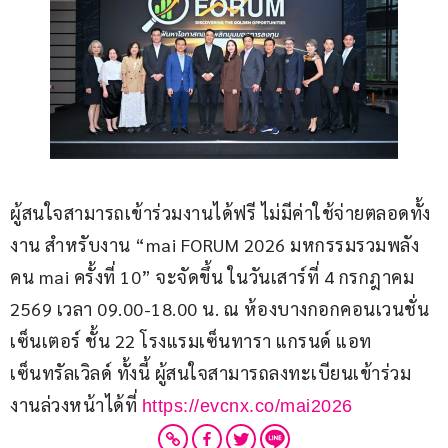
ผู้สนใจสามารถเข้าร่วมงานได้ฟรี ไม่มีค่าใช้จ่ายตลอดทั้ง
งาน สำหรับงาน “mai FORUM 2026 มหกรรมรวมพลัง
คน mai ครั้งที่ 10” จะจัดขึ้น ในวันเสาร์ที่ 4 กรกฎาคม 
2569 เวลา 09.00-18.00 น. ณ ห้องบางกอกคอนเวนชั่น
เซ็นเตอร์ ชั้น 22 โรงแรมเซ็นทารา แกรนด์ แอท 
เซ็นทรัลเวิลด์ ทั้งนี้ ผู้สนใจสามารถลงทะเบียนเข้าร่วม
งานล่วงหน้าได้ที่ 
https://evcnx.co/mai2026