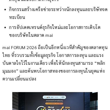
กิจกรรมสร้างเครือข่ายระหว่างนักลงทุนและบริษัทจด
ทะเบียน
การอัปเดตเทรนด์ธุรกิจใหม่และโอกาสการเติบโต
ของบริษัทในตลาด mai
mai FORUM 2026 ถือเป็นอีกหนึ่งเวทีสำคัญของตลาดทุน
ไทย ที่รวบรวมทั้งข้อมูลธุรกิจ โอกาสการลงทุน และแรง
บันดาลใจไว้ในงานเดียว เพื่อให้นักลงทุนสามารถ “พลิก
มุมมอง” และค้นพบโอกาสทองของการลงทุนในยุคแห่ง
ความเปลี่ยนแปลง