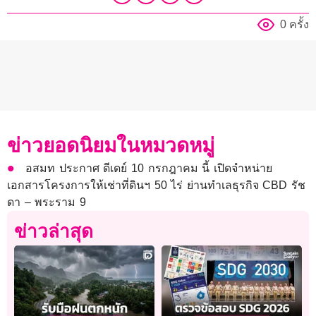
0 ครั้ง
ข่าวยอดนิยมในหมวดหมู่
อสมท ประกาศ ดีเดย์ 10 กรกฎาคม นี้ เปิดจำหน่าย
เอกสารโครงการให้เช่าที่ดินฯ 50 ไร่ ย่านทำเลธุรกิจ CBD รัช
ดา – พระราม 9
ข่าวล่าสุด