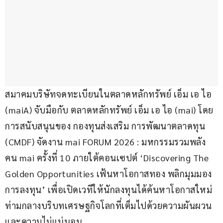
สมาคมบริษัทจดทะเบียนในตลาดหลักทรัพย์ เอ็ม เอ ไอ 
(maiA) จับมือกับ ตลาดหลักทรัพย์ เอ็ม เอ ไอ (mai) โดย
การสนับสนุนของ กองทุนส่งเสริม การพัฒนาตลาดทุน 
(CMDF) จัดงาน mai FORUM 2026 : มหกรรมรวมพลัง
คน mai ครั้งที่ 10 ภายใต้คอนเซปต์ ‘Discovering The 
Golden Opportunities เฟ้นหาโอกาสทอง พลิกมุมมอง
การลงทุน’ เพื่อเปิดเวทีให้นักลงทุนได้ค้นหาโอกาสใหม่
ท่ามกลางบริบทเศรษฐกิจโลกที่เต็มไปด้วยความผันผวน
และความไม่แน่นอน