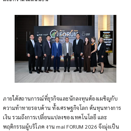
ภายใต้สถานการณ์ที่ธุรกิจและนักลงทุนต้องเผชิญกับ
ความท้าทายรอบด้าน ทั้งเศรษฐกิจโลก ต้นทุนทางการ
เงิน รวมถึงการเปลี่ยนแปลงของเทคโนโลยี และ
พฤติกรรมผู้บริโภค งาน mai FORUM 2026 จึงมุ่งเป็น