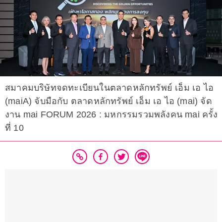
สมาคมบริษัทจดทะเบียนในตลาดหลักทรัพย์ เอ็ม เอ ไอ
(maiA) จับมือกับ ตลาดหลักทรัพย์ เอ็ม เอ ไอ (mai) จัด
งาน mai FORUM 2026 : มหกรรมรวมพลังคน mai ครั้ง
ที่ 10