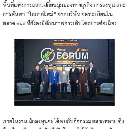
พื้นที่แห่งการแลกเปลี่ยนมุมมองทางธุรกิจ การลงทุน และ
การค้นหา “โอกาสใหม่” จากบริษัท จดทะเบียนใน
ตลาด mai ที่ยังคงมีศักยภาพการเติบโตอย่างต่อเนื่อง
ภายในงาน นักลงทุนจะได้พบกับกิจกรรมหลากหลาย ซึ่ง