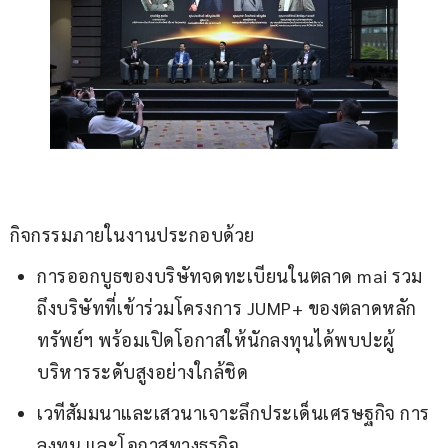
กิจกรรมภายในงานประกอบด้วย
การออกบูธของบริษัทจดทะเบียนในตลาด mai รวม
ถึงบริษัทที่เข้าร่วมโครงการ JUMP+ ของตลาดหลัก
ทรัพย์ฯ พร้อมเปิดโอกาสให้นักลงทุนได้พบปะผู้
บริหารระดับสูงอย่างใกล้ชิด
เวทีสัมมนาและเสวนาเจาะลึกประเด็นเศรษฐกิจ การ
ลงทุน และโอกาสทางธุรกิจ