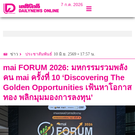
7 ก.ค. 2026
10 มิ.ย. 2569 • 17:57 น.
ข่าว
ประชาสัมพันธ์
mai FORUM 2026: มหกรรมรวมพลัง
คน mai ครั้งที่ 10 ‘Discovering The
Golden Opportunities เฟ้นหาโอกาส
ทอง พลิกมุมมองการลงทุน’