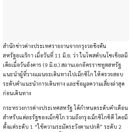
สำนักข่าวต่างประเทศรายงานจากกรุงวอชิงตัน 
สหรัฐอเมริกา เมื่อวันที่ 11 มิ.ย. ว่า ในโพสต์บนโซเชียลมี
เดียเมื่อวันอังคาร (9 มิ.ย.) สถานเอกอัครราชทูตสหรัฐ
แนะนำผู้ที่วางแผนจะเดินทางไปเม็กซิโก ให้ตรวจสอบ
ระดับคำแนะนำการเดินทาง และข้อมูลความเสี่ยงล่าสุด
ก่อนเดินทาง
กระทรวงการต่างประเทศสหรัฐ ได้กำหนดระดับคำเตือน
สำหรับแต่ละรัฐของเม็กซิโก รวมถึงกรุงเม็กซิโกซิตี โดยมี
ตั้งแต่ระดับ 1 “ใช้ความระมัดระวังตามปกติ” ระดับ 2 