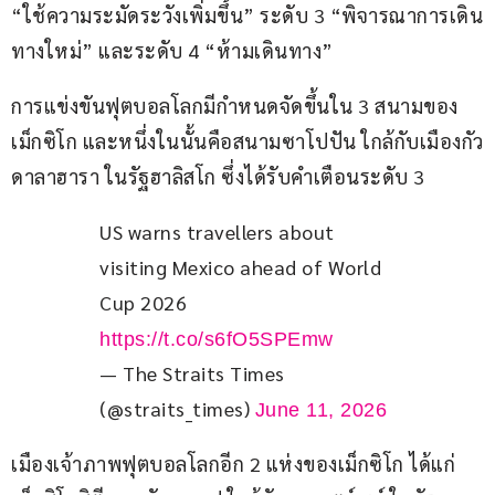
“ใช้ความระมัดระวังเพิ่มขึ้น” ระดับ 3 “พิจารณาการเดิน
ทางใหม่” และระดับ 4 “ห้ามเดินทาง”
การแข่งขันฟุตบอลโลกมีกำหนดจัดขึ้นใน 3 สนามของ
เม็กซิโก และหนึ่งในนั้นคือสนามซาโปปัน ใกล้กับเมืองกัว
ดาลาฮารา ในรัฐฮาลิสโก ซึ่งได้รับคำเตือนระดับ 3
US warns travellers about 
visiting Mexico ahead of World 
Cup 2026 
https://t.co/s6fO5SPEmw
— The Straits Times
(@straits_times)
June 11, 2026
เมืองเจ้าภาพฟุตบอลโลกอีก 2 แห่งของเม็กซิโก ได้แก่ 