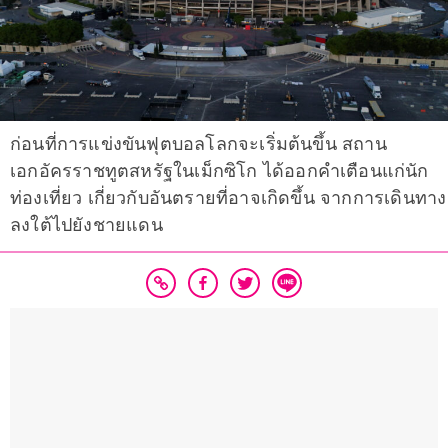
ก่อนที่การแข่งขันฟุตบอลโลกจะเริ่มต้นขึ้น สถาน
เอกอัครราชทูตสหรัฐในเม็กซิโก ได้ออกคำเตือนแก่นัก
ท่องเที่ยว เกี่ยวกับอันตรายที่อาจเกิดขึ้น จากการเดินทาง
ลงใต้ไปยังชายแดน