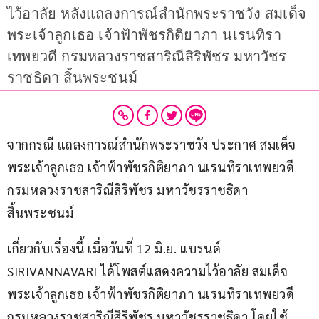
ไว้อาลัย หลังแถลงการณ์สำนักพระราชวัง สมเด็จ
พระเจ้าลูกเธอ เจ้าฟ้าพัชรกิติยาภา นเรนทิรา
เทพยวดี กรมหลวงราชสาริณีสิริพัชร มหาวัชร
ราชธิดา สิ้นพระชนม์
จากกรณี แถลงการณ์สำนักพระราชวัง ประกาศ สมเด็จ
พระเจ้าลูกเธอ เจ้าฟ้าพัชรกิติยาภา นเรนทิราเทพยวดี 
กรมหลวงราชสาริณีสิริพัชร มหาวัชรราชธิดา 
สิ้นพระชนม์
เกี่ยวกับเรื่องนี้ เมื่อวันที่ 12 มิ.ย. แบรนด์ 
SIRIVANNAVARI ได้โพสต์แสดงความไว้อาลัย สมเด็จ
พระเจ้าลูกเธอ เจ้าฟ้าพัชรกิติยาภา นเรนทิราเทพยวดี 
กรมหลวงราชสาริณีสิริพัชร มหาวัชรราชธิดา โดยใช้