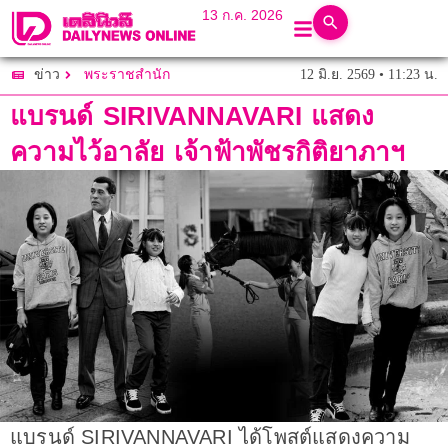
13 ก.ค. 2026
12 มิ.ย. 2569 • 11:23 น.
ข่าว
พระราชสำนัก
แบรนด์ SIRIVANNAVARI แสดง
ความไว้อาลัย เจ้าฟ้าพัชรกิติยาภาฯ
แบรนด์ SIRIVANNAVARI ได้โพสต์แสดงความ