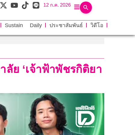
12 ก.ค. 2026
Sustain Daily
ประชาสัมพันธ์
วิดีโอ
ัย ‘เจ้าฟ้าพัชรกิติยา