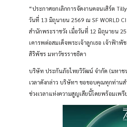
“ประกาศยกเลิกการจัดงานคอนเสิร์ต Tilly 
วันที่ 13 มิถุนายน 2569 ณ SF WORLD 
สำนักพระราชวัง เมื่อวันที่ 12 มิถุนายน
เคารพต่อสมเด็จพระเจ้าลูกเธอ เจ้าฟ้าพั
สิริพัชร มหาวัชรราชธิดา
บริษัท ประกันภัยไทยวิวัฒน์ จำกัด (มหาช
เวลาดังกล่าว บริษัทฯ ขอขอบคุณทุกท่า
ช่วงเวลาแห่งความสูญเสียนี้โดยพร้อมเพรี