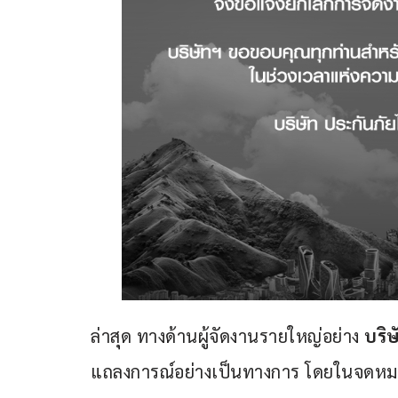
ล่าสุด ทางด้านผู้จัดงานรายใหญ่อย่าง 
บริษ
แถลงการณ์อย่างเป็นทางการ โดยในจดหมา