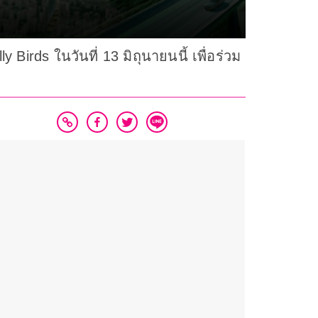
Birds ในวันที่ 13 มิถุนายนนี้ เพื่อร่วม