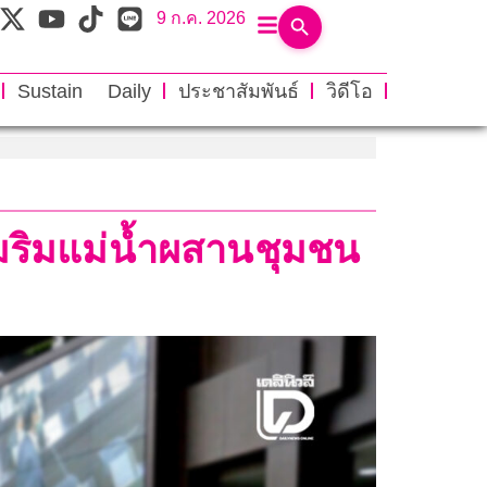
9 ก.ค. 2026
Sustain Daily
ประชาสัมพันธ์
วิดีโอ
ิมริมแม่น้ำผสานชุมชน