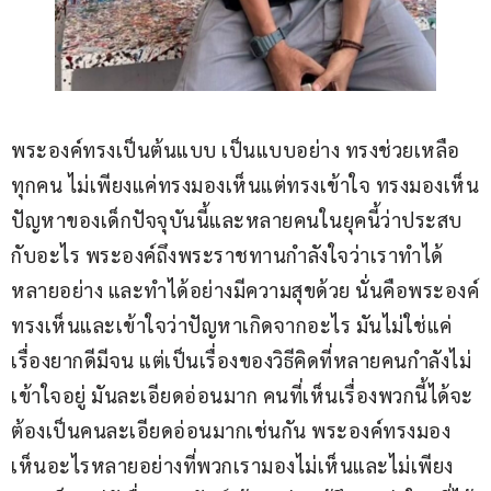
พระองค์ทรงเป็นต้นแบบ เป็นแบบอย่าง ทรงช่วยเหลือ
ทุกคน ไม่เพียงแค่ทรงมองเห็นแต่ทรงเข้าใจ ทรงมองเห็น
ปัญหาของเด็กปัจจุบันนี้และหลายคนในยุคนี้ว่าประสบ
กับอะไร พระองค์ถึงพระราชทานกำลังใจว่าเราทำได้
หลายอย่าง และทำได้อย่างมีความสุขด้วย นั่นคือพระองค์
ทรงเห็นและเข้าใจว่าปัญหาเกิดจากอะไร มันไม่ใช่แค่
เรื่องยากดีมีจน แต่เป็นเรื่องของวิธีคิดที่หลายคนกำลังไม่
เข้าใจอยู่ มันละเอียดอ่อนมาก คนที่เห็นเรื่องพวกนี้ได้จะ
ต้องเป็นคนละเอียดอ่อนมากเช่นกัน พระองค์ทรงมอง
เห็นอะไรหลายอย่างที่พวกเรามองไม่เห็นและไม่เพียง