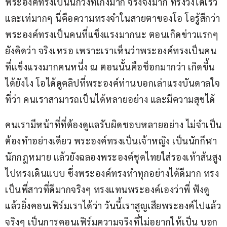
พระองค์ทรงเป็นนักวิ่งที่เก่งมาก จริงจังมาก ทรงวิ่งได้เร็ว
และเท่มากๆ นี่คือความทรงจำในสายตาของโอ โอรู้สึกว่า
พระองค์ทรงเป็นคนที่แข็งแรงมากนะ ตอนเกิดข่าวแรกๆ 
ยังคิดว่า จริงเหรอ เพราะเราเห็นว่าพระองค์ทรงเป็นคน
ที่แข็งแรงมากคนหนึ่ง ณ ตอนนั้นคือช็อกมากว่า เกิดขึ้น
ได้ยังไง โอได้ดูคลิปที่พระองค์ท่านบอกเล่าแรงบันดาลใจ
ที่ว่า คนเราสามารถเป็นได้หลายอย่าง และมีความสุขได้ 
คนเรามีหน้าที่ที่ต้องดูแลรับผิดชอบหลายอย่าง ไม่จำเป็น
ต้องทำอย่างเดียว พระองค์ทรงเป็นเจ้าหญิง เป็นนักกีฬา 
นักกฎหมาย แล้วยังฉลองพระองค์ชุดไทยใส่รองเท้าส้นสูง
ไปทรงเดินแบบ ซึ่งพระองค์ทรงทำทุกอย่างได้ดีมาก ทรง
เป็นพี่สาวที่ดีมากจริงๆ ทรงแทนพระองค์เองว่าพี่ ฟังดู
แล้วยิ่งคอนเฟิร์มเราได้ว่า วันนี้เราสูญเสียพระองค์ไปแล้ว
จริงๆ เป็นการคอนเฟิร์มความจริงที่ไม่อยากให้เป็น บอก