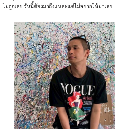
ไม่ถูกเลย วันนี้ต้องมาถึงแหละแต่ไม่อยากให้มาเลย