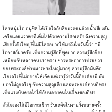
โดยหนุ่มโอ อนุชิต ได้เปิดใจกับสื่อมวลชนด้วยน้ำเสียงสั่น
เครือและแววตาที่เต็มไปด้วยความโศกเศร้า ถึงความสูญ
เสียครั้งยิ่งใหญ่ที่ไม่มีใครอยากให้มาถึงในวันนี้ว่า “มี
โอกาสก็มาครับ เป็นความรู้สึกที่พูดยาก ความรู้สึกก็คง
เหมือนกับหลายคน เราทราบข่าวพระอาการประชวร
ของพระองค์ท่านมาระยะใหญ่มากๆ ความรู้สึกมันคือ
เรื่องจริงที่ไม่อยากให้เกิด แต่เรารู้ว่าวันนี้ก็คงต้องมี มัน
บอกไม่ถูกจริงๆ กับความสูญเสีย และพระองค์ท่านก็ทรง
เป็นแรงบันดาลใจให้กับหลายคนในเรื่องของกีฬา
ตัวโอเองได้มีโอกาสเฝ้าฯ รับเสด็จในงานวิ่งหลายครั้ง 