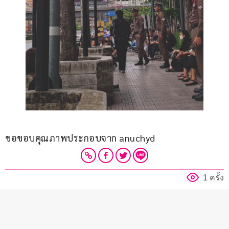
ขอขอบคุณภาพประกอบจาก anuchyd
1 ครั้ง