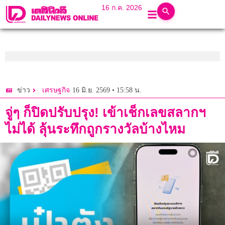
16 ก.ค. 2026
16 มิ.ย. 2569 • 15:58 น.
ข่าว
เศรษฐกิจ
จู่ๆ ก็ปิดปรับปรุง! เข้าเช็กเลขสลากฯ
ไม่ได้ ลุ้นระทึกถูกรางวัลบ้างไหม