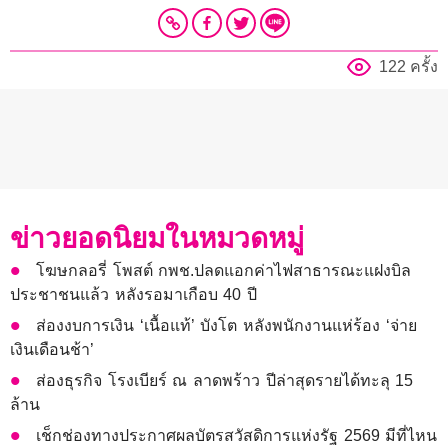
122 ครั้ง
ข่าวยอดนิยมในหมวดหมู่
โฆษกลอรี่ โพสต์ กพช.ปลดแอกค่าไฟสาธารณะแฝงบิล
ประชาชนแล้ว หลังรอมาเกือบ 40 ปี
ส่องงบการเงิน ‘เนื้อแท้’ บังโต หลังพนักงานแห่ร้อง ‘จ่าย
เงินเดือนช้า’
ส่องธุรกิจ โรงเบียร์ ณ ลาดพร้าว ปีล่าสุดรายได้ทะลุ 15
ล้าน
เช็กช่องทางประกาศผลบัตรสวัสดิการแห่งรัฐ 2569 มีที่ไหน