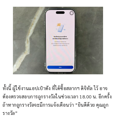
ทั้งนี้ ผู้ใช้งานแอปเป๋าตัง ที่ได้ซื้อสลากฯ ดิจิทัล ไว้ อาจ
ต้องตรวจสอบการถูกรางวัลในช่วงเวลา 18.00 น. อีกครั้ง 
ถ้าหากถูกรางวัลจะมีการแจ้งเตือนว่า “ยินดีด้วย คุณถูก
รางวัล”