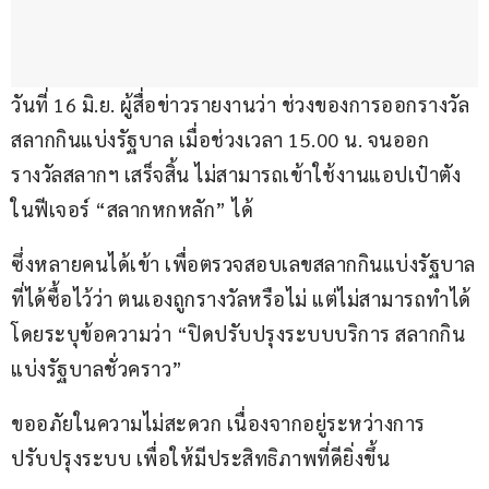
วันที่ 16 มิ.ย. ผู้สื่อข่าวรายงานว่า ช่วงของการออกรางวัล
สลากกินแบ่งรัฐบาล เมื่อช่วงเวลา 15.00 น. จนออก
รางวัลสลากฯ เสร็จสิ้น ไม่สามารถเข้าใช้งานแอปเป๋าตัง 
ในฟีเจอร์ “สลากหกหลัก” ได้
ซึ่งหลายคนได้เข้า เพื่อตรวจสอบเลขสลากกินแบ่งรัฐบาล
ที่ได้ซื้อไว้ว่า ตนเองถูกรางวัลหรือไม่ แต่ไม่สามารถทำได้ 
โดยระบุข้อความว่า “ปิดปรับปรุงระบบบริการ สลากกิน
แบ่งรัฐบาลชั่วคราว”
ขออภัยในความไม่สะดวก เนื่องจากอยู่ระหว่างการ
ปรับปรุงระบบ เพื่อให้มีประสิทธิภาพที่ดียิ่งขึ้น