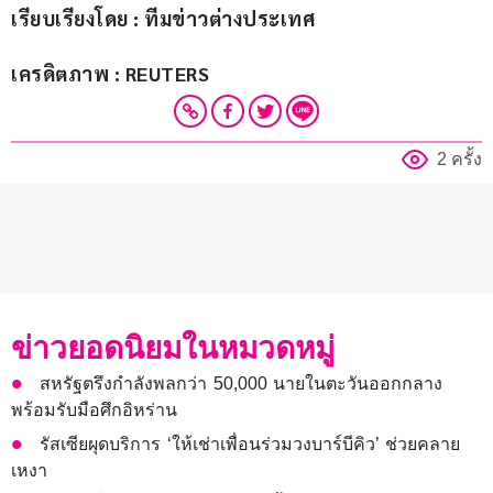
เรียบเรียงโดย : ทีมข่าวต่างประเทศ
เครดิตภาพ : REUTERS
2 ครั้ง
ข่าวยอดนิยมในหมวดหมู่
สหรัฐตรึงกำลังพลกว่า 50,000 นายในตะวันออกกลาง
พร้อมรับมือศึกอิหร่าน
รัสเซียผุดบริการ ‘ให้เช่าเพื่อนร่วมวงบาร์บีคิว’ ช่วยคลาย
เหงา