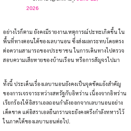
2026
อย่างไรก็ตาม ยังคงมีรายงานเหตุการณ์ปะทะเกิดขึ้น ใน
พื้นที่ทางตอนใต้ของเลบานอน ซึ่งส่งผลกระทบโดยตรง
ต่อความสามารถของประชาชน ในการเดินทางไปตรวจ
สอบความเสียหายของบ้านเรือน หรือการสัญจรไปมา
ทั้งนี้ ประเด็นเรื่องเลบานอนยังคงเป็นจุดขัดแย้งสำคัญ
ของการเจรจาระหว่างสหรัฐกับอิหร่าน เนื่องจากอิหร่าน
เรียกร้องให้อิสราเอลถอนกำลังออกจากเลบานอนอย่าง
เด็ดขาด แต่อิสราเอลยืนกรานจะยังคงตรึงกำลังทหารไว้
ในภาคใต้ของเลบานอนต่อไป.