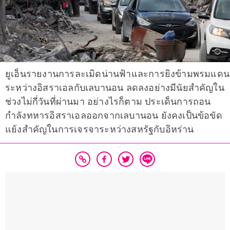
ยูเอ็นรายงานการละเมิดน่านฟ้าและการยิงข้ามพรมแดน
ระหว่างอิสราเอลกับเลบานอน ลดลงอย่างมีนัยสำคัญใน
ช่วงไม่กี่วันที่ผ่านมา อย่างไรก็ตาม ประเด็นการถอน
กำลังทหารอิสราเอลออกจากเลบานอน ยังคงเป็นข้อขัด
แย้งสำคัญในการเจรจาระหว่างสหรัฐกับอิหร่าน