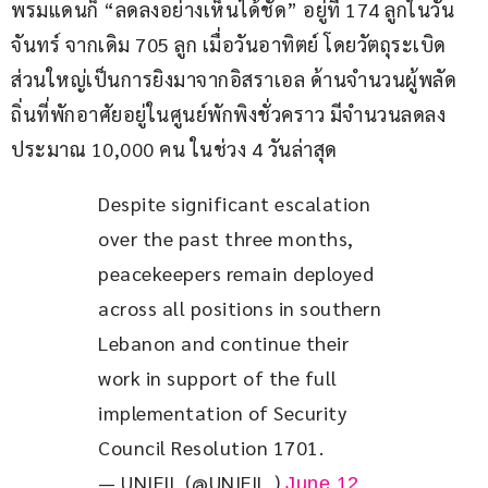
พรมแดนก็ “ลดลงอย่างเห็นได้ชัด” อยู่ที่ 174 ลูกในวัน
จันทร์ จากเดิม 705 ลูก เมื่อวันอาทิตย์ โดยวัตถุระเบิด
ส่วนใหญ่เป็นการยิงมาจากอิสราเอล ด้านจำนวนผู้พลัด
ถิ่นที่พักอาศัยอยู่ในศูนย์พักพิงชั่วคราว มีจำนวนลดลง
ประมาณ 10,000 คน ในช่วง 4 วันล่าสุด
Despite significant escalation 
over the past three months, 
peacekeepers remain deployed 
across all positions in southern 
Lebanon and continue their 
work in support of the full 
implementation of Security 
Council Resolution 1701.
— UNIFIL (@UNIFIL_)
June 12,