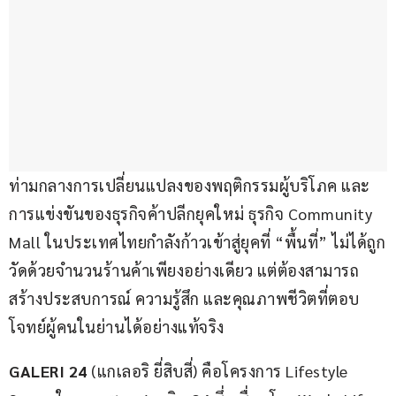
ท่ามกลางการเปลี่ยนแปลงของพฤติกรรมผู้บริโภค และ
การแข่งขันของธุรกิจค้าปลีกยุคใหม่ ธุรกิจ Community 
Mall ในประเทศไทยกำลังก้าวเข้าสู่ยุคที่ “พื้นที่” ไม่ได้ถูก
วัดด้วยจำนวนร้านค้าเพียงอย่างเดียว แต่ต้องสามารถ
สร้างประสบการณ์ ความรู้สึก และคุณภาพชีวิตที่ตอบ
โจทย์ผู้คนในย่านได้อย่างแท้จริง
GALERI 
24
 (แกเลอริ ยี่สิบสี่) คือโครงการ Lifestyle 