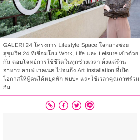
GALERI 24 โครงการ Lifestyle Space ใจกลางซอย
สุขุมวิท 24 ที่เชื่อมโยง Work, Life และ Leisure เข้าด้วย
กัน ตอบโจทย์การใช้ชีวิตในทุกช่วงเวลา ตั้งแต่ร้าน
อาหาร คาเฟ่ เวลเนส ไปจนถึง Art Installation ที่เปิด
โอกาสให้ผู้คนได้หยุดพัก พบปะ และใช้เวลาคุณภาพร่วม
กัน