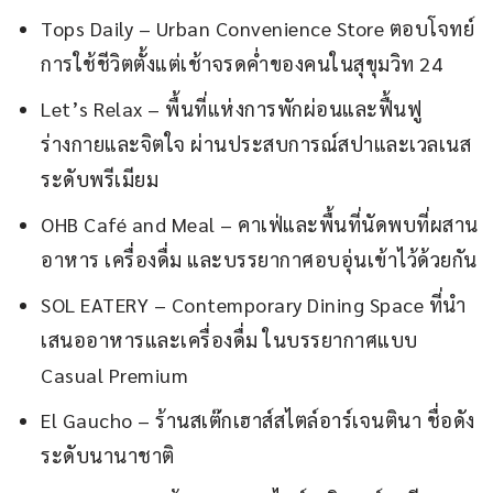
Tops Daily – Urban Convenience Store ตอบโจทย์
การใช้ชีวิตตั้งแต่เช้าจรดค่ำของคนในสุขุมวิท 24
Let’s Relax – พื้นที่แห่งการพักผ่อนและฟื้นฟู
ร่างกายและจิตใจ ผ่านประสบการณ์สปาและเวลเนส
ระดับพรีเมียม
OHB Café and Meal – คาเฟ่และพื้นที่นัดพบที่ผสาน
อาหาร เครื่องดื่ม และบรรยากาศอบอุ่นเข้าไว้ด้วยกัน
SOL EATERY – Contemporary Dining Space ที่นำ
เสนออาหารและเครื่องดื่ม ในบรรยากาศแบบ
Casual Premium
El Gaucho – ร้านสเต๊กเฮาส์สไตล์อาร์เจนตินา ชื่อดัง
ระดับนานาชาติ