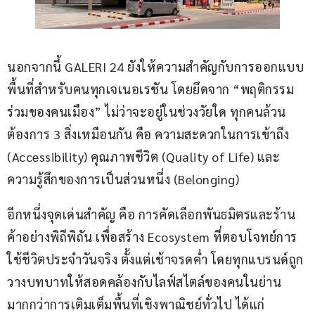
นอกจากนี้ GALERI 24 ยังให้ความสำคัญกับการออกแบบ
พื้นที่สำหรับคนทุกเจเนอเรชัน โดยยึดจาก “พฤติกรรม
ร่วมของคนเมือง” ไม่ว่าจะอยู่ในช่วงวัยใด ทุกคนล้วน
ต้องการ 3 สิ่งเหมือนกัน คือ ความสะดวกในการเข้าถึง 
(Accessibility) คุณภาพชีวิต (Quality of Life) และ
ความรู้สึกของการเป็นส่วนหนึ่ง (Belonging)
อีกหนึ่งจุดเด่นสำคัญ คือ การคัดเลือกพันธมิตรและร้าน
ค้าอย่างพิถีพิถัน เพื่อสร้าง Ecosystem ที่ตอบโจทย์การ
ใช้ชีวิตประจำวันจริง ตั้งแต่เช้าจรดค่ำ โดยทุกแบรนด์ถูก
วางบทบาทให้สอดคล้องกับไลฟ์สไตล์ของคนในย่าน 
มากกว่าการเติมเต็มพื้นที่เชิงพาณิชย์ทั่วไป ได้แก่