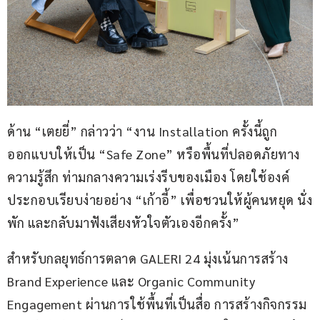
ด้าน “เตยยี่” กล่าวว่า “งาน Installation ครั้งนี้ถูก
ออกแบบให้เป็น “Safe Zone” หรือพื้นที่ปลอดภัยทาง
ความรู้สึก ท่ามกลางความเร่งรีบของเมือง โดยใช้องค์
ประกอบเรียบง่ายอย่าง “เก้าอี้” เพื่อชวนให้ผู้คนหยุด นั่ง
พัก และกลับมาฟังเสียงหัวใจตัวเองอีกครั้ง”
สำหรับกลยุทธ์การตลาด GALERI 24 มุ่งเน้นการสร้าง 
Brand Experience และ Organic Community 
Engagement ผ่านการใช้พื้นที่เป็นสื่อ การสร้างกิจกรรม