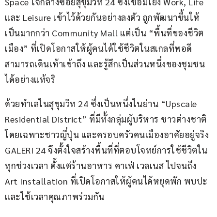
Space ใจกลางซอยสุขุมวิท 24 ซึ่งเชื่อมโยง Work, Life 
และ Leisure เข้าไว้ด้วยกันอย่างลงตัว ถูกพัฒนาขึ้นให้
เป็นมากกว่า Community Mall แต่เป็น “พื้นที่ของชีวิต
เมือง” ที่เปิดโอกาสให้ผู้คนได้ใช้ชีวิตในสเกลที่พอดี 
สามารถเดินเท้าเข้าถึง และรู้สึกเป็นส่วนหนึ่งของชุมชน
ได้อย่างแท้จริ
ด้วยทำเลในสุขุมวิท 24 ซึ่งเป็นหนึ่งในย่าน “Upscale 
Residential District” ที่มีทั้งกลุ่มผู้บริหาร ชาวต่างชาติ 
โดยเฉพาะชาวญี่ปุ่น และครอบครัวคนเมืองอาศัยอยู่จริง 
GALERI 24 จึงตั้งใจสร้างพื้นที่ที่ตอบโจทย์การใช้ชีวิตใน
ทุกช่วงเวลา ตั้งแต่ร้านอาหาร คาเฟ่ เวลเนส ไปจนถึง 
Art Installation ที่เปิดโอกาสให้ผู้คนได้หยุดพัก พบปะ 
และใช้เวลาคุณภาพร่วมกัน