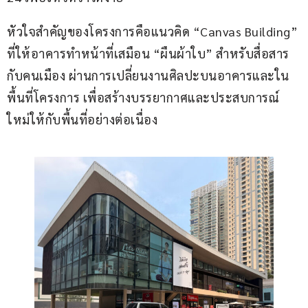
หัวใจสำคัญของโครงการคือแนวคิด “Canvas Building” 
ที่ให้อาคารทำหน้าที่เสมือน “ผืนผ้าใบ” สำหรับสื่อสาร
กับคนเมือง ผ่านการเปลี่ยนงานศิลปะบนอาคารและใน
พื้นที่โครงการ เพื่อสร้างบรรยากาศและประสบการณ์
ใหม่ให้กับพื้นที่อย่างต่อเนื่อง