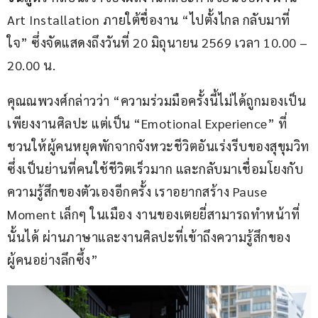
Art Installation ภายใต้ชื่องาน “ไปตั้งไกล กลับมาที่
ใจ” ซึ่งจัดแสดงถึงวันที่ 20 มิถุนายน 2569 เวลา 10.00 – 
20.00 น.
คุณณพวงศ์กล่าวว่า “ความร่วมมือครั้งนี้ไม่ได้ถูกมองเป็น
เพียงงานศิลปะ แต่เป็น “Emotional Experience” ที่
ชวนให้ผู้คนหยุดพักจากจังหวะชีวิตอันเร่งรีบของสุขุมวิท
ซึ่งเป็นย่านที่คนใช้ชีวิตเร็วมาก และกลับมาเชื่อมโยงกับ
ความรู้สึกของตัวเองอีกครั้ง เราอยากสร้าง Pause 
Moment เล็กๆ ในเมือง งานของเตยยี่สามารถทำหน้าที่
นั้นได้ ผ่านภาษาและงานศิลปะที่เข้าถึงความรู้สึกของ
ผู้คนอย่างลึกซึ้ง”