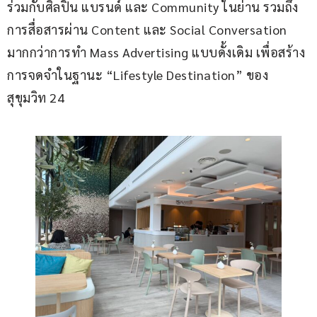
ร่วมกับศิลปิน แบรนด์ และ Community ในย่าน รวมถึง
การสื่อสารผ่าน Content และ Social Conversation 
มากกว่าการทำ Mass Advertising แบบดั้งเดิม เพื่อสร้าง
การจดจำในฐานะ “Lifestyle Destination” ของ
สุขุมวิท 24