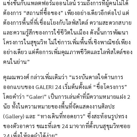
แข่งขันกับแพลตฟอร์มออนไลน์ รวมถึงการที่ผู้คนไม่ได้
ต้องการ “สถานที่ซื้อของ” เพียงอย่างเดียวอีกต่อไป แต่
ต้องการพื้นที่ที่เชื่อมโยงกับไลฟ์สไตล์ ความสะดวกสบาย 
และความรู้สึกของการใช้ชีวิตในเมือง ดังนั้นการพัฒนา
โครงการในสุขุมวิท ไม่ใช่การเพิ่มพื้นที่เชิงพาณิชย์เพียง
อย่างเดียว แต่คือการเพิ่มคุณภาพชีวิตและไลฟ์สไตล์ของ
คนในย่าน”
คุณณพวงศ์ กล่าวเพิ่มเติมว่า “แรงบันดาลใจด้านการ
ออกแบบของ GALERI 24 เริ่มต้นตั้งแต่ “ชื่อโครงการ” 
โดยคำว่า “Galeri” เป็นการเล่นคำที่มีความหมายแฝง 2 
นัย ทั้งในความหมายของพื้นที่จัดแสดงงานศิลปะ 
(Gallery) และ “ทางเดินที่ทอดยาว” ซึ่งสะท้อนรูปทรง
ของตัวอาคาร ขณะที่เลข 24 มาจากที่ตั้งบนสุขุมวิทซอย 
24 เพื่อให้จดจำได้ง่าย”