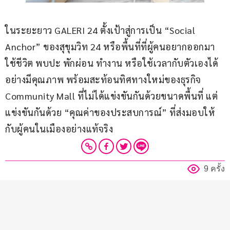
ในระยะยาว GALERI 24 ตั้งเป้าสู่การเป็น “Social 
Anchor” ของสุขุมวิท 24 หรือพื้นที่ที่ผู้คนอยากออกมา
ใช้ชีวิต พบปะ พักผ่อน ทำงาน หรือใช้เวลากับตัวเองได้
อย่างมีคุณภาพ พร้อมสะท้อนทิศทางใหม่ของธุรกิจ 
Community Mall ที่ไม่ได้แข่งขันกันด้วยขนาดพื้นที่ แต่
แข่งขันกันด้วย “คุณค่าของประสบการณ์” ที่ส่งมอบให้
กับผู้คนในเมืองอย่างแท้จริง
9 ครั้ง