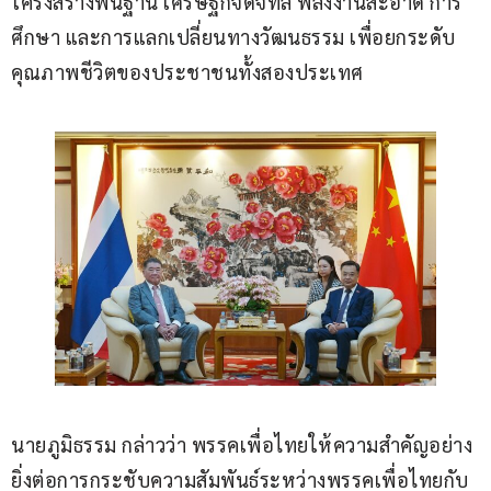
โครงสร้างพื้นฐาน เศรษฐกิจดิจิทัล พลังงานสะอาด การ
ศึกษา และการแลกเปลี่ยนทางวัฒนธรรม เพื่อยกระดับ
คุณภาพชีวิตของประชาชนทั้งสองประเทศ
นายภูมิธรรม กล่าวว่า พรรคเพื่อไทยให้ความสำคัญอย่าง
ยิ่งต่อการกระชับความสัมพันธ์ระหว่างพรรคเพื่อไทยกับ