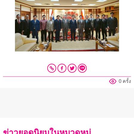
0 ครั้ง
ข่าวยอดนิยมในหมวดหมู่