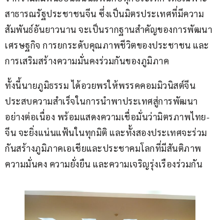
สาธารณรัฐประชาชนจีน ซึ่งเป็นมิตรประเทศที่มีความ
สัมพันธ์อันยาวนาน จะเป็นรากฐานสำคัญของการพัฒนา
เศรษฐกิจ การยกระดับคุณภาพชีวิตของประชาชน และ
การเสริมสร้างความมั่นคงร่วมกันของภูมิภาค
ทั้งนี้นายภูมิธรรม ได้อวยพรให้พรรคคอมมิวนิสต์จีน
ประสบความสำเร็จในการนำพาประเทศสู่การพัฒนา
อย่างต่อเนื่อง พร้อมแสดงความเชื่อมั่นว่ามิตรภาพไทย-
จีน จะยิ่งแน่นแฟ้นในทุกมิติ และทั้งสองประเทศจะร่วม
กันสร้างภูมิภาคเอเชียและประชาคมโลกที่มีสันติภาพ 
ความมั่นคง ความยั่งยืน และความเจริญรุ่งเรืองร่วมกัน