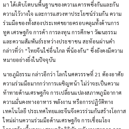
มา ได้เติบโตบนพื้นฐานของความเคารพซึ่งกันและกัน 
ความไว้วางใจ และการแสวงหาประโยชน์ร่วมกัน ความ
ร่วมมือของทั้งสองประเทศขยายครอบคลุมทั้งด้านการ
ทูต เศรษฐกิจ การค้า การลงทุน การศึกษา วัฒนธรรม 
และความสัมพันธ์ระหว่างประชาชน สะท้อนผ่านคำ
กล่าวที่ว่า “ไทยจีนใช่อื่นไกล พี่น้องกัน” ซึ่งยังคงมีความ
หมายอย่างยิ่งในปัจจุบัน
นายภูมิธรรม กล่าวอีกว่า โลกในศตวรรษที่ 21 ต้องอาศัย
ความร่วมมือมากกว่าการเผชิญหน้า ไม่ว่าจะเป็นความ
ท้าทายด้านเศรษฐกิจ การเปลี่ยนแปลงสภาพภูมิอากาศ 
ความมั่นคงทางอาหาร พลังงาน หรือการปฏิวัติทาง
เทคโนโลยี ประเทศไทยและจีนจึงควรร่วมกันสร้างโอกาส
ใหม่ผ่านความร่วมมือด้านเศรษฐกิจ การเชื่อมโยง