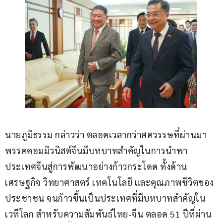
นายภูมิธรรม กล่าวว่า ตลอดเวลากว่าศตวรรษที่ผ่านมา 
พรรคคอมมิวนิสต์จีนมีบทบาทสำคัญในการนำพา
ประเทศจีนสู่การพัฒนาอย่างก้าวกระโดด ทั้งด้าน
เศรษฐกิจ วิทยาศาสตร์ เทคโนโลยี และคุณภาพชีวิตของ
ประชาชน จนก้าวขึ้นเป็นประเทศที่มีบทบาทสำคัญใน
เวทีโลก สำหรับความสัมพันธ์ไทย-จีน ตลอด 51 ปีที่ผ่าน