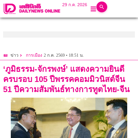
29 ก.ค. 2026
2 ก.ค. 2569 • 18:51 น.
ข่าว
การเมือง
‘ภูมิธรรม-จักรพงษ์’ แสดงความยินดี
ครบรอบ 105 ปีพรรคคอมมิวนิสต์จีน
51 ปีความสัมพันธ์ทางการทูตไทย-จีน