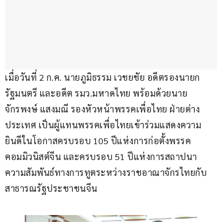
เมื่อวันที่ 2 ก.ค. นายภูมิธรรม เวชยชัย อดีตรองนายก
รัฐมนตรี และอดีต รมว.มหาดไทย พร้อมด้วยนาย
จักรพงษ์ แสงมณี รองหัวหน้าพรรคเพื่อไทย ฝ่ายต่าง
ประเทศ เป็นผู้แทนพรรคเพื่อไทยเข้าร่วมแสดงความ
ยินดีในโอกาสครบรอบ 105 ปีแห่งการก่อตั้งพรรค
คอมมิวนิสต์จีน และครบรอบ 51 ปีแห่งการสถาปนา
ความสัมพันธ์ทางการทูตระหว่างราชอาณาจักรไทยกับ
สาธารณรัฐประชาชนจีน