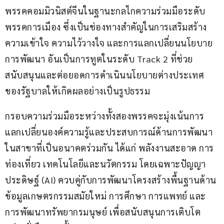
พรรคคอมมิวนิสต์จีนในฐานะกลไกความร่วมมือระดับ
พรรคการเมือง ซึ่งเป็นช่องทางสำคัญในการเสริมสร้าง
ความเข้าใจ ความไว้วางใจ และการแลกเปลี่ยนนโยบาย
การพัฒนา อันเป็นการทูตในระดับ Track 2 ที่ช่วย
สนับสนุนและต่อยอดการดำเนินนโยบายต่างประเทศ
ของรัฐบาลให้เกิดผลอย่างเป็นรูปธรรม
กรอบความร่วมมือระหว่างทั้งสองพรรคจะมุ่งเน้นการ
แลกเปลี่ยนองค์ความรู้และประสบการณ์ด้านการพัฒนา
ในสาขาที่เป็นอนาคตร่วมกัน ได้แก่ พลังงานสะอาด การ
ท่องเที่ยว เทคโนโลยีและนวัตกรรม โดยเฉพาะปัญญา
ประดิษฐ์ (AI) ควบคู่กับการพัฒนาโครงสร้างพื้นฐานด้าน
ข้อมูลเกษตรกรรมสมัยใหม่ การศึกษา การแพทย์ และ
การพัฒนาทรัพยากรมนุษย์ เพื่อสนับสนุนการเติบโต