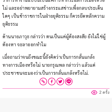
ไม่ และอย่าพยายามสร้างกระแสข่าวเพื่อกลบประเด็น
ใดๆ เป็นข้าราชการในฝ่ายยุติธรรม ก็ควรยึดหลักความ
ยุติธรรม
ด้านนายภาวุธ กล่าวว่า ตนเป็นแค่ผู้ต้องสงสัย ยังไม่ใช่ผู้
ต้องหา จะลาออกทำไม  
เมื่อถามว่าจนถึงขณะนี้ยังคิดว่าเป็นการกลั่นแกล้ง
ทางการเมืองหรือไม่ นายกรุณพล กล่าวว่า แล้วแต่
ประชาชนจะมองว่าเป็นการกลั่นแกล้งหรือไม่.
2 ครั้ง