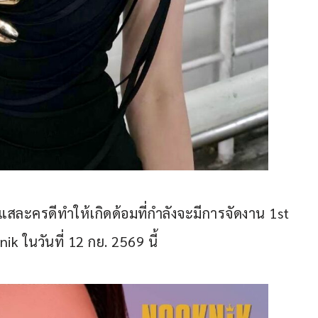
ระแสละครดีทำให้เกิดด้อมที่กำลังจะมีการจัดงาน 1st 
k ในวันที่ 12 กย. 2569 นี้