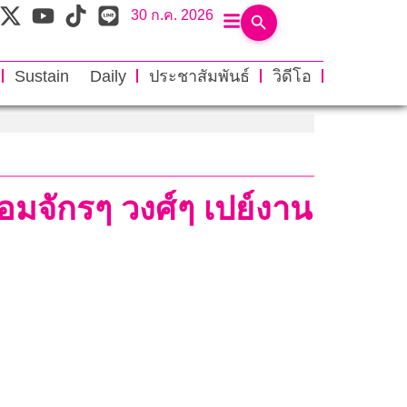
30 ก.ค. 2026
Sustain Daily
ประชาสัมพันธ์
วิดีโอ
ด้อมจักรๆ วงศ์ๆ เปย์งาน