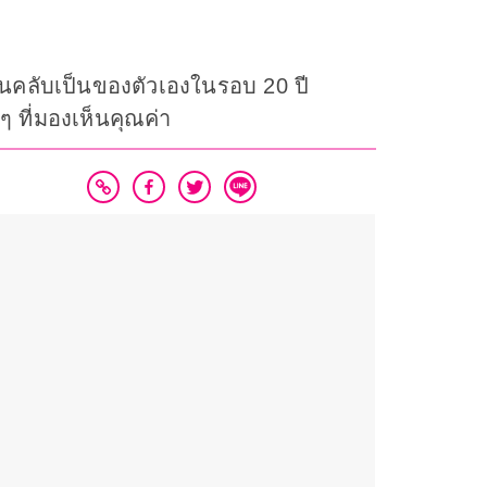
่มแฟนคลับเป็นของตัวเองในรอบ 20 ปี
 ที่มองเห็นคุณค่า