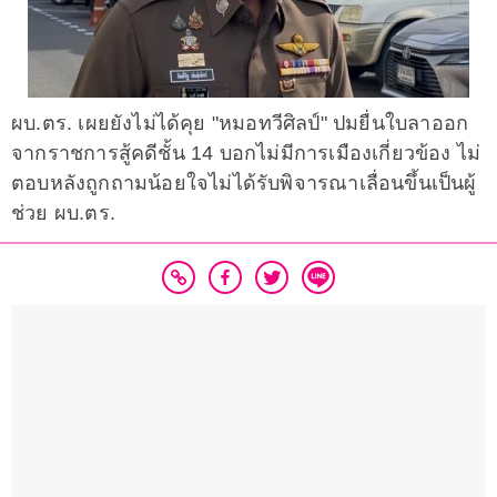
ผบ.ตร. เผยยังไม่ได้คุย "หมอทวีศิลป์" ปมยื่นใบลาออก
จากราชการสู้คดีชั้น 14 บอกไม่มีการเมืองเกี่ยวข้อง ไม่
ตอบหลังถูกถามน้อยใจไม่ได้รับพิจารณาเลื่อนขึ้นเป็นผู้
ช่วย ผบ.ตร.