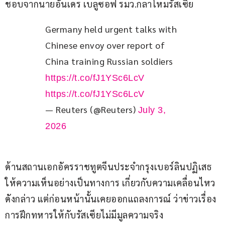
ชอบจากนายอันเดร เบลูซอฟ รมว.กลาโหมรัสเซีย
Germany held urgent talks with 
Chinese envoy over report of 
China training Russian soldiers 
https://t.co/fJ1YSc6LcV
https://t.co/fJ1YSc6LcV
— Reuters (@Reuters)
July 3,
2026
ด้านสถานเอกอัครราชทูตจีนประจำกรุงเบอร์ลินปฏิเสธ
ให้ความเห็นอย่างเป็นทางการ เกี่ยวกับความเคลื่อนไหว
ดังกล่าว แต่ก่อนหน้านั้นเคยออกแถลงการณ์ ว่าข่าวเรื่อง
การฝึกทหารให้กับรัสเซียไม่มีมูลความจริง