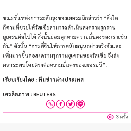
ขณะที่แหล่งข่าวระดับสูงของเยอรมนีกล่าวว่า “สิ่งใด
ก็ตามที่ช่วยให้รัสเซียสามารถดำเนินสงครามรุกราน
ยูเครนต่อไปได้ สิ่งนั้นย่อมคุกคามความมั่นคงของเราเช่น
กัน” ดังนั้น “การที่จีนให้การสนับสนุนอย่างจริงจังและ
เพิ่มมากขึ้นต่อสงครามรุกรานยูเครนของรัสเซีย จึงส่ง
ผลกระทบโดยตรงต่อความมั่นคงของเยอรมนี”.
เรียบเรียงโดย : ทีมข่าวต่างประเทศ
เครดิตภาพ : REUTERS
3 ครั้ง