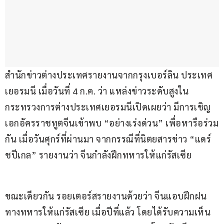
สำนักข่าวต่างประเทศรายงานจากกรุงเบอร์ลิน ประเทศ
เยอรมนี เมื่อวันที่ 4 ก.ค. ว่า แหล่งข่าวระดับสูงใน
กระทรวงการต่างประเทศเยอรมนีเปิดเผยว่า มีการเชิญ
เอกอัครราชทูตจีนเข้าพบ “อย่างเร่งด่วน” เพื่อหารือร่วม
กัน เมื่อวันศุกร์ที่ผ่านมา จากกรรณีที่นิตยสารข่าว “แดร์ 
ชปีเกล” รายงานว่า จีนกำลังฝึกทหารให้แก่รัสเซีย
ขณะเดียวกัน รอยเตอร์สรายงานด้วยว่า จีนแอบฝึกฝน
ทางทหารให้แก่รัสเซีย เมื่อปีที่แล้ว โดยได้รับความเห็น