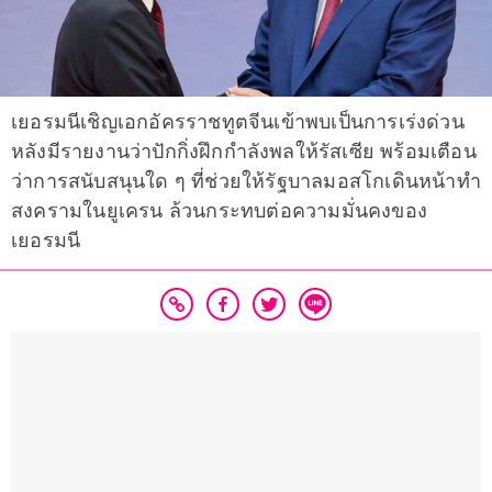
เยอรมนีเชิญเอกอัครราชทูตจีนเข้าพบเป็นการเร่งด่วน
หลังมีรายงานว่าปักกิ่งฝึกกำลังพลให้รัสเซีย พร้อมเตือน
ว่าการสนับสนุนใด ๆ ที่ช่วยให้รัฐบาลมอสโกเดินหน้าทำ
สงครามในยูเครน ล้วนกระทบต่อความมั่นคงของ
เยอรมนี