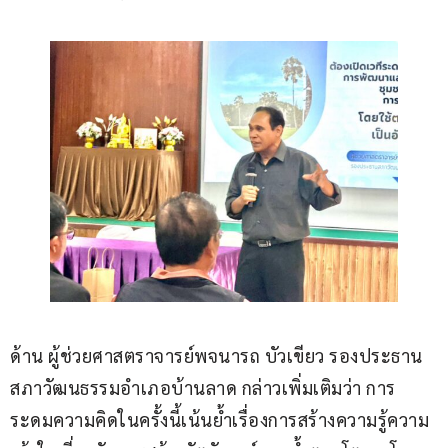
ด้าน ผู้ช่วยศาสตราจารย์พจนารถ บัวเขียว รองประธาน
สภาวัฒนธรรมอำเภอบ้านลาด กล่าวเพิ่มเติมว่า การ
ระดมความคิดในครั้งนี้เน้นย้ำเรื่องการสร้างความรู้ความ