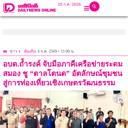
29 ก.ค. 2026
4 ก.ค. 2569 • 15:00 น.
ข่าว
ท้องถิ่น
อบต.ถ้ำรงค์ จับมือภาคีเครือข่ายระดม
สมอง ชู “ตาลโตนด” อัตลักษณ์ชุมชน
สู่การท่องเที่ยวเชิงเกษตรวัฒนธรรม