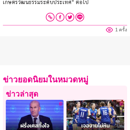
เกษตรวัฒนธรรมระดับประเทศ” ต่อไป
1 ครั้ง
ข่าวยอดนิยมในหมวดหมู่
ข่าวล่าสุด