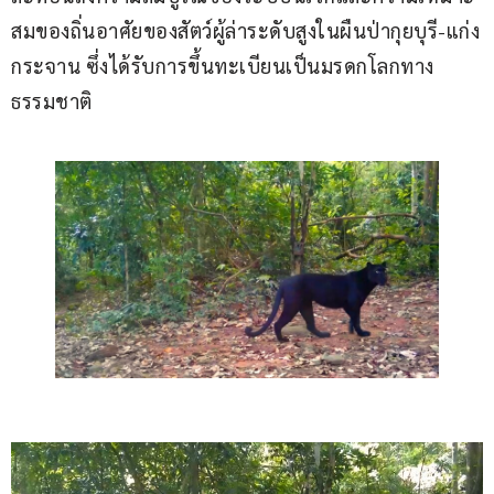
สมของถิ่นอาศัยของสัตว์ผู้ล่าระดับสูงในผืนป่ากุยบุรี-แก่ง
กระจาน ซึ่งได้รับการขึ้นทะเบียนเป็นมรดกโลกทาง
ธรรมชาติ