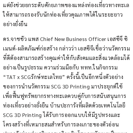
แต่ยังช่วยยกระดับศักยภาพของแหล่งท่องเที่ยวทางทะเล
ให้สามารถรองรับนักท่องเที่ยวคุณภาพได้ในระยะยาว
อย่างยั่งยืน
ดร.จาชชัว แพส Chief New Business Officer เอสซีจี ซิ
เมนต์-ผลิตภัณฑ์ก่อสร้าง กล่าวว่า เอสซีจีเชื่อว่านวัตกรรม
ที่ดีต้องสามารถสร้างคุณค่าให้กับสังคมและสิ่งแวดล้อมได้
อย่างเป็นรูปธรรม ความร่วมมือกับ ททท.ในกิจกรรม 
“TAT x SCGรักษ์ทะเลไทย” ครั้งนี้เป็นอีกหนึ่งตัวอย่าง
ของการนำนวัตกรรม SCG 3D Printing มาประยุกต์ใช้
เพื่อฟื้นฟูทรัพยากรทางทะเลควบคู่กับการสนับสนุนการ
ท่องเที่ยวอย่างยั่งยืน บ้านปะการังที่ผลิตด้วยเทคโนโลยี 
SCG 3D Printing ได้รับการออกแบบให้มีรูปทรงและ
โครงสร้างที่เหมาะสมสำหรับการลงเกาะของตัวอ่อน