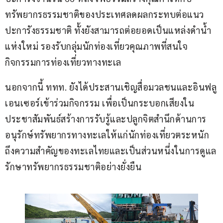
ทรัพยากรธรรมชาติของประเทศลดผลกระทบต่อแนว
ปะการังธรรมชาติ ทั้งยังสามารถต่อยอดเป็นแหล่งดำน้ำ
แห่งใหม่ รองรับกลุ่มนักท่องเที่ยวคุณภาพที่สนใจ
กิจกรรมการท่องเที่ยวทางทะเล
นอกจากนี้ ททท. ยังได้ประสานเชิญสื่อมวลชนและอินฟลู
เอนเซอร์เข้าร่วมกิจกรรม เพื่อเป็นกระบอกเสียงใน
ประชาสัมพันธ์สร้างการรับรู้และปลูกจิตสำนึกด้านการ
อนุรักษ์ทรัพยากรทางทะเลให้แก่นักท่องเที่ยวตระหนัก
ถึงความสำคัญของทะเลไทยและเป็นส่วนหนึ่งในการดูแล
รักษาทรัพยากรธรรมชาติอย่างยั่งยืน