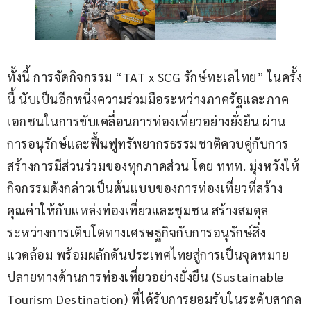
ทั้งนี้ การจัดกิจกรรม “TAT x SCG รักษ์ทะเลไทย” ในครั้ง
นี้ นับเป็นอีกหนึ่งความร่วมมือระหว่างภาครัฐและภาค
เอกชนในการขับเคลื่อนการท่องเที่ยวอย่างยั่งยืน ผ่าน
การอนุรักษ์และฟื้นฟูทรัพยากรธรรมชาติควบคู่กับการ
สร้างการมีส่วนร่วมของทุกภาคส่วน โดย ททท. มุ่งหวังให้
กิจกรรมดังกล่าวเป็นต้นแบบของการท่องเที่ยวที่สร้าง
คุณค่าให้กับแหล่งท่องเที่ยวและชุมชน สร้างสมดุล
ระหว่างการเติบโตทางเศรษฐกิจกับการอนุรักษ์สิ่ง
แวดล้อม พร้อมผลักดันประเทศไทยสู่การเป็นจุดหมาย
ปลายทางด้านการท่องเที่ยวอย่างยั่งยืน (Sustainable 
Tourism Destination) ที่ได้รับการยอมรับในระดับสากล