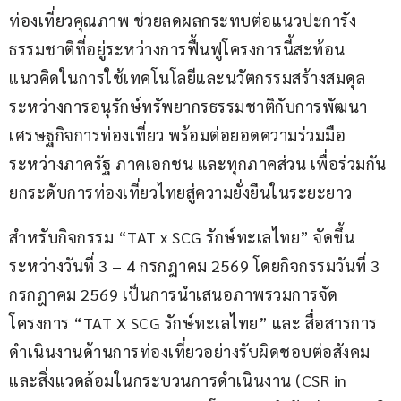
ท่องเที่ยวคุณภาพ ช่วยลดผลกระทบต่อแนวปะการัง
ธรรมชาติที่อยู่ระหว่างการฟื้นฟูโครงการนี้สะท้อน
แนวคิดในการใช้เทคโนโลยีและนวัตกรรมสร้างสมดุล
ระหว่างการอนุรักษ์ทรัพยากรธรรมชาติกับการพัฒนา
เศรษฐกิจการท่องเที่ยว พร้อมต่อยอดความร่วมมือ
ระหว่างภาครัฐ ภาคเอกชน และทุกภาคส่วน เพื่อร่วมกัน
ยกระดับการท่องเที่ยวไทยสู่ความยั่งยืนในระยะยาว
สำหรับกิจกรรม “TAT x SCG รักษ์ทะเลไทย” จัดขึ้น
ระหว่างวันที่ 3 – 4 กรกฎาคม 2569 โดยกิจกรรมวันที่ 3 
กรกฎาคม 2569 เป็นการนำเสนอภาพรวมการจัด
โครงการ “TAT X SCG รักษ์ทะเลไทย” และ สื่อสารการ
ดำเนินงานด้านการท่องเที่ยวอย่างรับผิดชอบต่อสังคม
และสิ่งแวดล้อมในกระบวนการดำเนินงาน (CSR in 