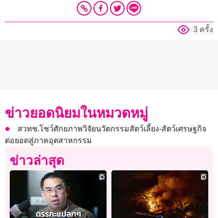
3 ครั้ง
ข่าวยอดนิยมในหมวดหมู่
สวทช.โชว์ศักยภาพวิจัยนวัตกรรมสัตว์เลี้ยง-สัตว์เศรษฐกิจ
ต่อยอดสู่ภาคอุตสาหกรรม
ข่าวล่าสุด