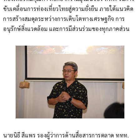
ขับเคลื่อนการท่องเที่ยวไทยสู่ความยั่งยืน ภายใต้แนวคิด
การสร้างสมดุลระหว่างการเติบโตทางเศรษฐกิจ การ
อนุรักษ์สิ่งแวดล้อม และการมีส่วนร่วมของทุกภาคส่วน
นายนิธี สีแพร รองผู้ว่าการด้านสื่อสารการตลาด ททท. 