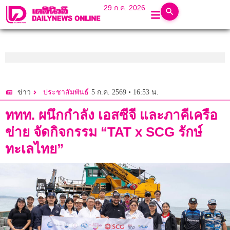
29 ก.ค. 2026
5 ก.ค. 2569 • 16:53 น.
ข่าว
ประชาสัมพันธ์
ททท. ผนึกกำลัง เอสซีจี และภาคีเครือ
ข่าย จัดกิจกรรม “TAT x SCG รักษ์
ทะเลไทย”