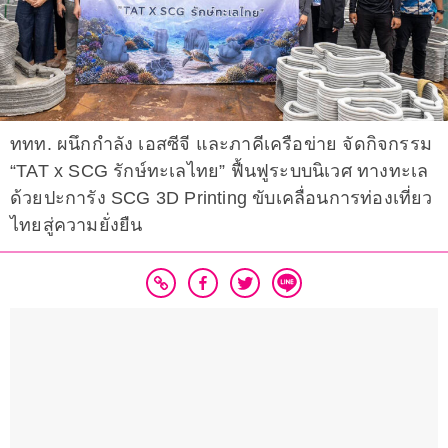
ททท. ผนึกกำลัง เอสซีจี และภาคีเครือข่าย จัดกิจกรรม
“TAT x SCG รักษ์ทะเลไทย” ฟื้นฟูระบบนิเวศ ทางทะเล
ด้วยปะการัง SCG 3D Printing ขับเคลื่อนการท่องเที่ยว
ไทยสู่ความยั่งยืน