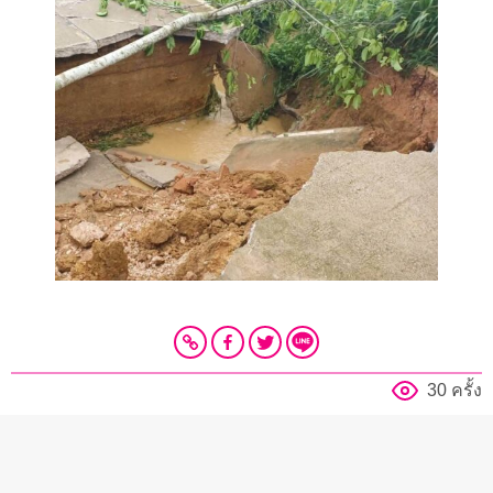
30 ครั้ง