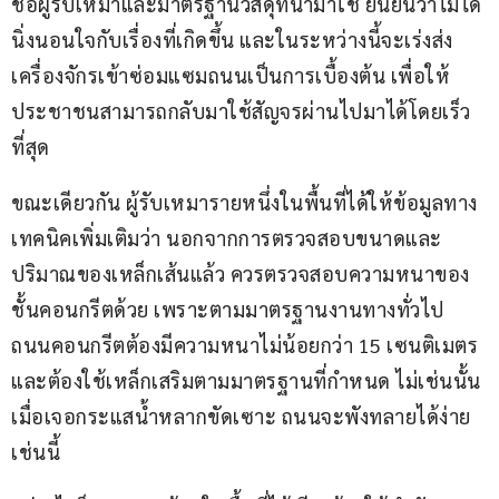
ชื่อผู้รับเหมาและมาตรฐานวัสดุที่นำมาใช้ ยืนยันว่าไม่ได้
นิ่งนอนใจกับเรื่องที่เกิดขึ้น และในระหว่างนี้จะเร่งส่ง
เครื่องจักรเข้าซ่อมแซมถนนเป็นการเบื้องต้น เพื่อให้
ประชาชนสามารถกลับมาใช้สัญจรผ่านไปมาได้โดยเร็ว
ที่สุด
ขณะเดียวกัน ผู้รับเหมารายหนึ่งในพื้นที่ได้ให้ข้อมูลทาง
เทคนิคเพิ่มเติมว่า นอกจากการตรวจสอบขนาดและ
ปริมาณของเหล็กเส้นแล้ว ควรตรวจสอบความหนาของ
ชั้นคอนกรีตด้วย เพราะตามมาตรฐานงานทางทั่วไป 
ถนนคอนกรีตต้องมีความหนาไม่น้อยกว่า 15 เซนติเมตร 
และต้องใช้เหล็กเสริมตามมาตรฐานที่กำหนด ไม่เช่นนั้น
เมื่อเจอกระแสน้ำหลากขัดเซาะ ถนนจะพังทลายได้ง่าย
เช่นนี้