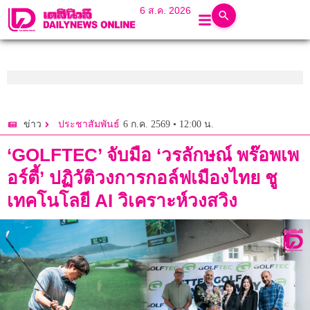
6 ส.ค. 2026
6 ก.ค. 2569 • 12:00 น.
ข่าว
ประชาสัมพันธ์
‘GOLFTEC’ จับมือ ‘วรลักษณ์ พร๊อพเพ
อร์ตี้’ ปฏิวัติวงการกอล์ฟเมืองไทย ชู
เทคโนโลยี AI วิเคราะห์วงสวิง