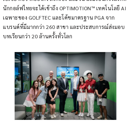
นักกอล์ฟไทยจะได้เข้าถึง OPTIMOTION™ เทคโนโลยี AI 
เฉพาะของ GOLFTEC และโค้ชมาตรฐาน PGA จาก
แบรนด์ที่มีมากกว่า 260 สาขา และประสบการณ์ส่งมอบ
บทเรียนกว่า 20 ล้านครั้งทั่วโลก