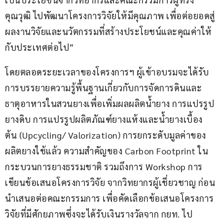
คุณวุฒิ ไปพัฒนาโครงการวิจัยให้มีคุณภาพ เพื่อต่อยอดสู่
ผลงานวิจัยและนวัตกรรมที่สร้างประโยชน์และคุณค่าให้
กับประเทศต่อไป”
โดยตลอดระยะเวลาของโครงการฯ ผู้เข้าอบรมจะได้รับ
การบรรยายความรู้พื้นฐานเกี่ยวกับการจัดการดินและ
ธาตุอาหารในสวนยางเพื่อเพิ่มผลผลิตน้ำยาง การแปรรูป
ยางดิบ การแปรรูปผลิตภัณฑ์ยางแห้งและน้ำยางเบื้อง
ต้น (Upcycling/ Valorization) การยกระดับมูลค่าของ
ผลิตยางใช้แล้ว ความสำคัญของ Carbon Footprint ใน
กระบวนการยางธรรมชาติ รวมถึงการ Workshop การ
เขียนข้อเสนอโครงการวิจัย จากวิทยากรผู้เชี่ยวชาญ ก่อน
นำเสนอต่อคณะกรรมการ เพื่อคัดเลือกข้อเสนอโครงการ
วิจัยที่มีศักยภาพซึ่งจะได้รับเงินรางวัลจาก กยท. ไป