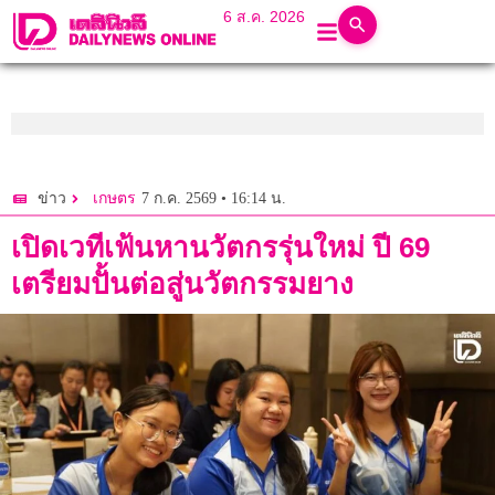
6 ส.ค. 2026
7 ก.ค. 2569 • 16:14 น.
ข่าว
เกษตร
เปิดเวทีเฟ้นหานวัตกรรุ่นใหม่ ปี 69
เตรียมปั้นต่อสู่นวัตกรรมยาง