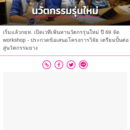
เริ่มแล้วกยท. เปิดเวทีเฟ้นหานวัตกรรุ่นใหม่ ปี 69 จัด
workshop - ประกวดข้อเสนอโครงการวิจัย เตรียมปั้นต่อ
สู่นวัตกรรมยาง