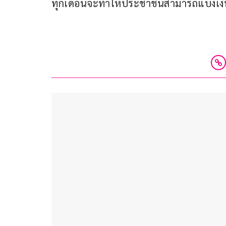
ทุกเดือนจะทำให้ประชาชนสามารถแบ่งเงิ