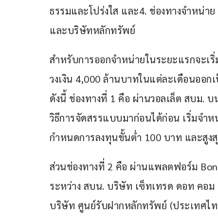
ธรรมและโปร่งใส และ4. ช่องทางจำหน่าย 
และบริษัทหลักทรัพย์
สำหรับการออกจำหน่ายในระยะแรกจะเริ่มใ
วงเงิน 4,000 ล้านบาทในแต่ละเดือนออกเป
ดังนี้ ช่องทางที่ 1 คือ ผ่านวอลเล็ต สบม.
วิธีการจัดสรรแบบมาก่อนได้ก่อน เริ่มจำหน
กำหนดการลงทุนขั้นต่ำ 100 บาท และสูงสุ
ส่วนช่องทางที่ 2 คือ ผ่านแพลตฟอร์ม Bon
ระหว่าง สบน. บริษัท เซ็ทเทรด ดอท คอ
บริษัท ศูนย์รับฝากหลักทรัพย์ (ประเทศไ