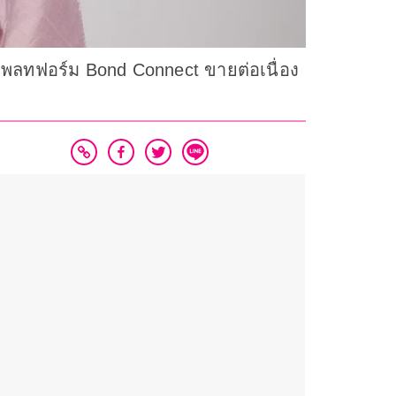
แพลทฟอร์ม Bond Connect ขายต่อเนื่อง