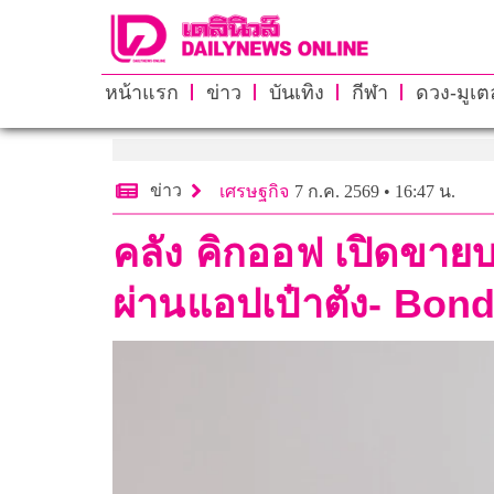
หน้าแรก
ข่าว
บันเทิง
กีฬา
ดวง-มูเตล
ข่าว
เศรษฐกิจ
7 ก.ค. 2569 • 16:47 น.
คลัง คิกออฟ เปิดขายบ
ผ่านแอปเป๋าตัง- Bon