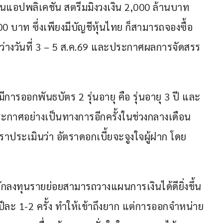
นแอปพลิเคชัน สตรีมมิงวงเงิน 2,000 ล้านบาท 
 บาท ซึ่งเพียงมีบัญชีหุ้นไทย ก็สามารถจองซื้อ
ะหว่างวันที่ 3 – 5 ส.ค.69 และประกาศผลการจัดสรร
มีการออกพันธบัตร 2 รุ่นอายุ คือ รุ่นอายุ 3 ปี และ
ประกาศอย่างเป็นทางการอีกครั้งในช่วงกลางเดือน
เราประเมินว่า อัตราดอกเบี้ยจะจูงใจผู้ฝาก โดย
อนักลงทุนรายย่อยสามารถวางแผนการเงินได้ดียิ่งขึ้น 
ปีละ 1-2 ครั้ง ทำให้เข้าถึงยาก แต่การออกจำหน่าย