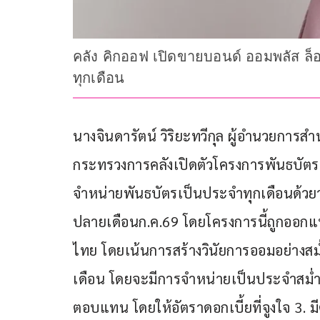
คลัง คิกออฟ เปิดขายบอนด์ ออมพลัส ล็
ทุกเดือน
นางจินดารัตน์ วิริยะทวีกุล ผู้อำนวยการ
กระทรวงการคลังเปิดตัวโครงการพันธบัตร
จำหน่ายพันธบัตรเป็นประจำทุกเดือนด้วยวง
ปลายเดือนก.ค.69 โดยโครงการนี้ถูกออก
ไทย โดยเน้นการสร้างวินัยการออมอย่างสม่
เดือน โดยจะมีการจำหน่ายเป็นประจำสม่ำเส
ตอบแทน โดยให้อัตราดอกเบี้ยที่จูงใจ 3. 