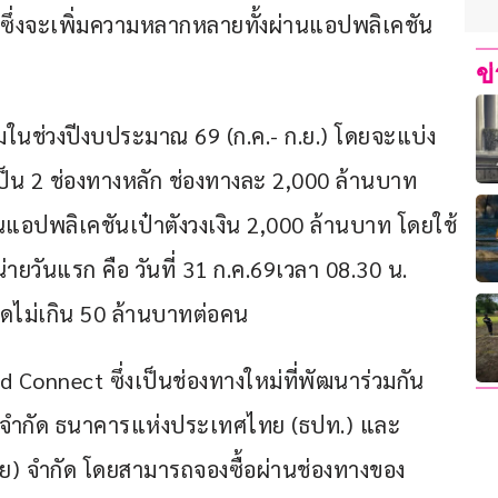
ซึ่งจะเพิ่มความหลากหลายทั้งผ่านแอปพลิเคชัน
ข
นช่วงปีงบประมาณ 69 (ก.ค.- ก.ย.) โดยจะแบ่ง
็น 2 ช่องทางหลัก ช่องทางละ 2,000 ล้านบาท 
 บนแอปพลิเคชันเป๋าตังวงเงิน 2,000 ล้านบาท โดยใช้
่ายวันแรก คือ วันที่ 31 ก.ค.69เวลา 08.30 น. 
ดไม่เกิน 50 ล้านบาทต่อคน
d Connect ซึ่งเป็นช่องทางใหม่ที่พัฒนาร่วมกัน
ม จำกัด ธนาคารแห่งประเทศไทย (ธปท.) และ 
ทย) จำกัด โดยสามารถจองซื้อผ่านช่องทางของ