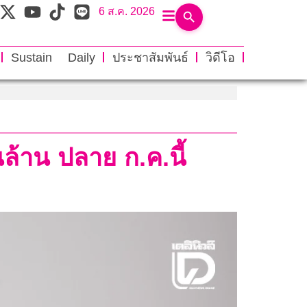
6 ส.ค. 2026
Sustain Daily
ประชาสัมพันธ์
วิดีโอ
ล้าน ปลาย ก.ค.นี้