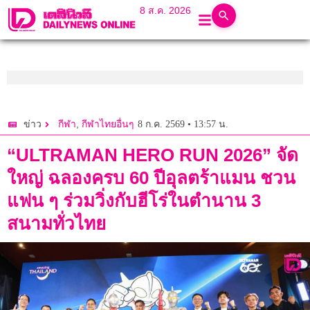
8 ส.ค. 2026
,
8 ก.ค. 2569 • 13:57 น.
ข่าว
กีฬา
กีฬาไทยอื่นๆ
“ULTRAMAN HERO RUN 2026” จัด
ใหญ่ ฉลองครบ 60 ปีอุลตร้าแมน ชวน
แฟน ๆ ร่วมวิ่งกับฮีโร่ในตำนาน 3
สนามทั่วไทย