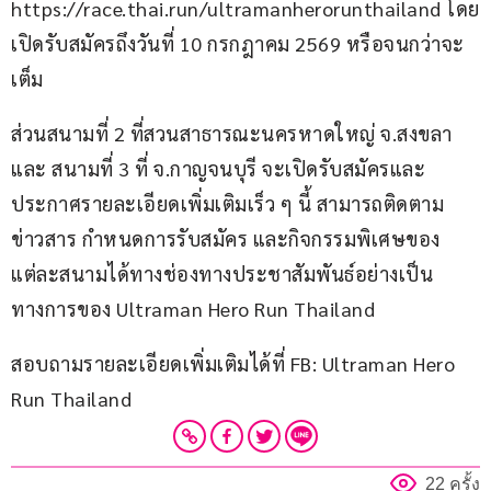
https://race.thai.run/ultramanherorunthailand โดย
เปิดรับสมัครถึงวันที่ 10 กรกฎาคม 2569 หรือจนกว่าจะ
เต็ม
ส่วนสนามที่ 2 ที่สวนสาธารณะนครหาดใหญ่ จ.สงขลา 
และ สนามที่ 3 ที่ จ.กาญจนบุรี จะเปิดรับสมัครและ
ประกาศรายละเอียดเพิ่มเติมเร็ว ๆ นี้ สามารถติดตาม
ข่าวสาร กำหนดการรับสมัคร และกิจกรรมพิเศษของ
แต่ละสนามได้ทางช่องทางประชาสัมพันธ์อย่างเป็น
ทางการของ Ultraman Hero Run Thailand
สอบถามรายละเอียดเพิ่มเติมได้ที่ FB: Ultraman Hero 
Run Thailand
22 ครั้ง