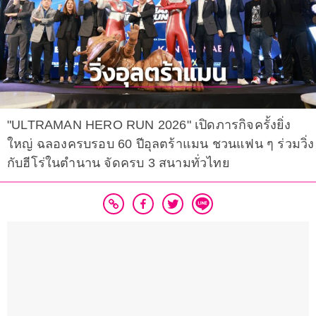
"ULTRAMAN HERO RUN 2026" เปิดภารกิจครั้งยิ่ง
ใหญ่ ฉลองครบรอบ 60 ปีอุลตร้าแมน ชวนแฟน ๆ ร่วมวิ่ง
กับฮีโร่ในตำนาน จัดครบ 3 สนามทั่วไทย