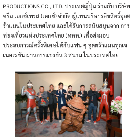
PRODUCTIONS CO., LTD. ประเทศญี่ปุ่น ร่วมกับ บริษัท 
ดรีม เอกซ์เพรส (เดกซ์) จำกัด ผู้แทนบริหารลิขสิทธิ์อุลต
ร้าแมนในประเทศไทย และได้รับการสนับสนุนจาก การ
ท่องเที่ยวแห่งประเทศไทย (ททท.) เพื่อส่งมอบ
ประสบการณ์ครั้งพิเศษให้กับแฟน ๆ อุลตร้าแมนทุกเจ
เนอเรชัน ผ่านการแข่งขัน 3 สนาม ในประเทศไทย