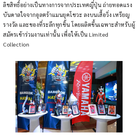
ลิขสิทธิ์อย่างเป็นทางการจากประเทศญี่ปุ่น ถ่ายทอดแรง
บันดาลใจจากอุลตร้าแมนยุคโชวะ ลงบนเสื้อวิ่ง เหรียญ
รางวัล และของที่ระลึกทุกชิ้น โดยผลิตขึ้นเฉพาะสำหรับผู้
สมัครเข้าร่วมงานเท่านั้น เพื่อให้เป็น Limited 
Collection