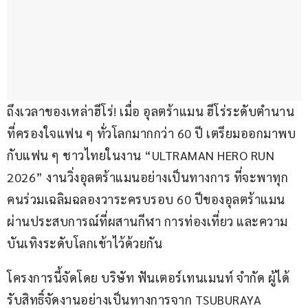
ถึงเวลาของเหล่าฮีโร่! เมื่อ อุลตร้าแมน ฮีโร่ระดับตำนาน
ที่ครองใจแฟน ๆ ทั่วโลกมากกว่า 60 ปี เตรียมออกมาพบ
กับแฟน ๆ ชาวไทยในงาน “ULTRAMAN HERO RUN 
2026” งานวิ่งอุลตร้าแมนอย่างเป็นทางการ ที่จะพาทุก
คนร่วมเฉลิมฉลองวาระครบรอบ 60 ปีของอุลตร้าแมน 
ผ่านประสบการณ์ที่ผสานกีฬา การท่องเที่ยว และความ
บันเทิงระดับโลกเข้าไว้ด้วยกัน
โครงการนี้จัดโดย บริษัท ฟันเตอร์เทนเมนท์ จำกัด ผู้ได้
รับสิทธิ์จัดงานอย่างเป็นทางการจาก TSUBURAYA 