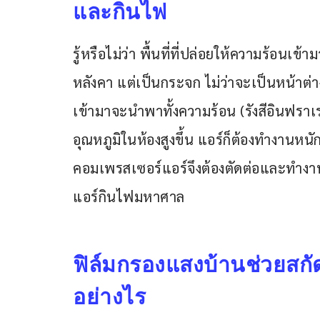
และกินไฟ
รู้หรือไม่ว่า พื้นที่ที่ปล่อยให้ความร้อนเข
หลังคา แต่เป็นกระจก ไม่ว่าจะเป็นหน้าต่
เข้ามาจะนำพาทั้งความร้อน (รังสีอินฟราเร
อุณหภูมิในห้องสูงขึ้น แอร์ก็ต้องทำงานหนักขึ
คอมเพรสเซอร์แอร์จึงต้องตัดต่อและทำงานอย
แอร์กินไฟมหาศาล
ฟิล์มกรองแสงบ้านช่วยสกัด
อย่างไร