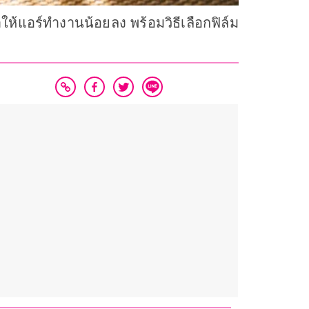
ห้แอร์ทำงานน้อยลง พร้อมวิธีเลือกฟิล์ม