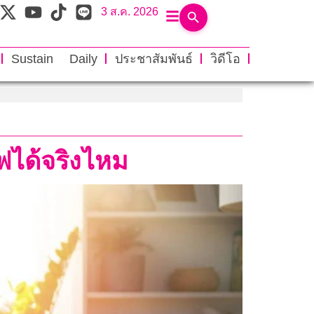
3 ส.ค. 2026
Sustain Daily
ประชาสัมพันธ์
วิดีโอ
ฟได้จริงไหม