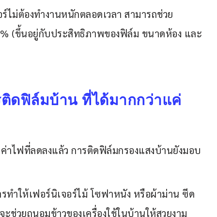
อร์ไม่ต้องทำงานหนักตลอดเวลา สามารถช่วย
% (ขึ้นอยู่กับประสิทธิภาพของฟิล์ม ขนาดห้อง และ
ฟิล์มบ้าน ที่ได้มากกว่าแค่
่าไฟที่ลดลงแล้ว การติดฟิล์มกรองแสงบ้านยังมอบ
วการทำให้เฟอร์นิเจอร์ไม้ โซฟาหนัง หรือผ้าม่าน ซีด
งจะช่วยถนอมข้าวของเครื่องใช้ในบ้านให้สวยงาม