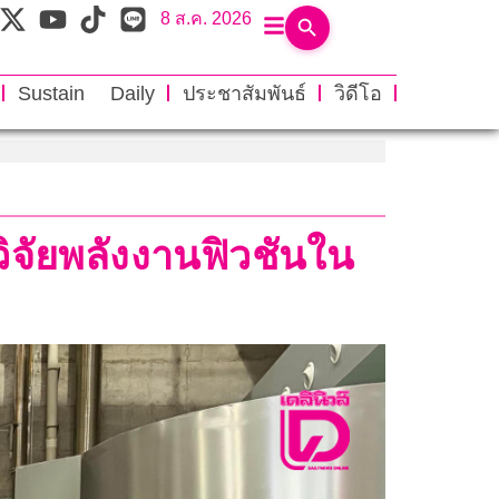
8 ส.ค. 2026
Sustain Daily
ประชาสัมพันธ์
วิดีโอ
วิจัยพลังงานฟิวชันใน