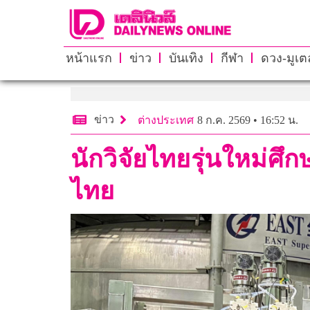
หน้าแรก
ข่าว
บันเทิง
กีฬา
ดวง-มูเตล
ข่าว
ต่างประเทศ
8 ก.ค. 2569 • 16:52 น.
นักวิจัยไทยรุ่นใหม่ศึ
ไทย