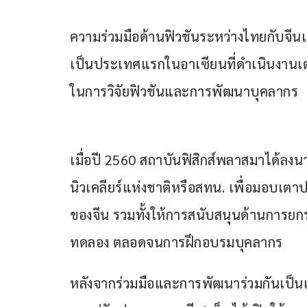
ความร่วมมือด้านฟิวชันระหว่างไทยกับจีน
เป็นประเทศแรกในอาเซียนที่ดำเนินงานเตา
ในการวิจัยฟิวชันและการพัฒนาบุคลากร
เมื่อปี 2560 สถาบันฟิสิกส์พลาสมาได้ลง
นิวเคลียร์แห่งชาติหรือสทน. เพื่อมอบเตาป
ของจีน รวมทั้งให้การสนับสนุนด้านการ
ทดลอง ตลอดจนการฝึกอบรมบุคลากร 
หลังจากร่วมมือและการพัฒนาร่วมกันเป็น