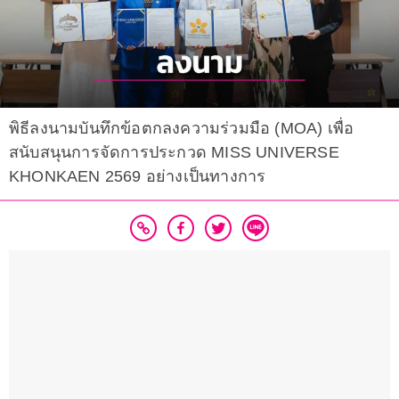
พิธีลงนามบันทึกข้อตกลงความร่วมมือ (MOA) เพื่อ
สนับสนุนการจัดการประกวด MISS UNIVERSE
KHONKAEN 2569 อย่างเป็นทางการ