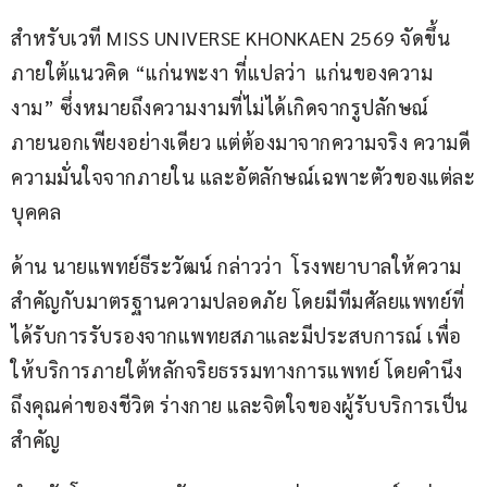
สำหรับเวที MISS UNIVERSE KHONKAEN 2569 จัดขึ้น
ภายใต้แนวคิด “แก่นพะงา ที่แปลว่า  แก่นของความ
งาม” ซึ่งหมายถึงความงามที่ไม่ได้เกิดจากรูปลักษณ์
ภายนอกเพียงอย่างเดียว แต่ต้องมาจากความจริง ความดี 
ความมั่นใจจากภายใน และอัตลักษณ์เฉพาะตัวของแต่ละ
บุคคล 
ด้าน นายแพทย์ธีระวัฒน์ กล่าวว่า  โรงพยาบาลให้ความ
สำคัญกับมาตรฐานความปลอดภัย โดยมีทีมศัลยแพทย์ที่
ได้รับการรับรองจากแพทยสภาและมีประสบการณ์ เพื่อ
ให้บริการภายใต้หลักจริยธรรมทางการแพทย์ โดยคำนึง
ถึงคุณค่าของชีวิต ร่างกาย และจิตใจของผู้รับบริการเป็น
สำคัญ