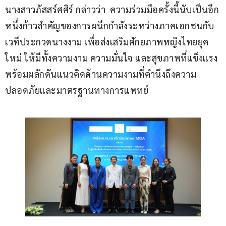
นางสาวภัสสร์ศศิร์ กล่าวว่า  ความร่วมมือครั้งนี้นับเป็นอีก
หนึ่งก้าวสำคัญของการผนึกกำลังระหว่างภาคเอกชนกับ
เวทีประกวดนางงาม เพื่อส่งเสริมศักยภาพหญิงไทยยุค
ใหม่ ให้มีทั้งความงาม ความมั่นใจ และสุขภาพที่แข็งแรง 
พร้อมผลักดันแนวคิดด้านความงามที่คำนึงถึงความ
ปลอดภัยและมาตรฐานทางการแพทย์