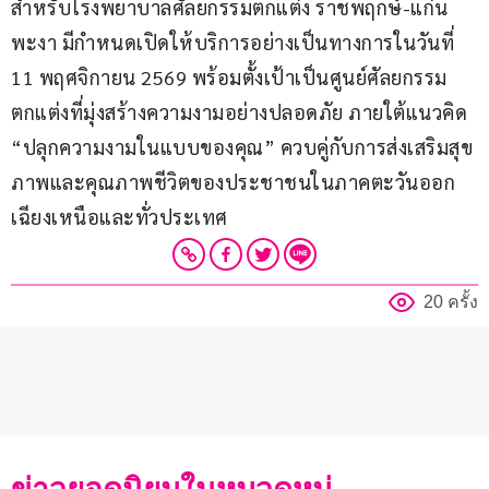
สำหรับโรงพยาบาลศัลยกรรมตกแต่ง ราชพฤกษ์-แก่น
พะงา มีกำหนดเปิดให้บริการอย่างเป็นทางการในวันที่ 
11 พฤศจิกายน 2569 พร้อมตั้งเป้าเป็นศูนย์ศัลยกรรม
ตกแต่งที่มุ่งสร้างความงามอย่างปลอดภัย ภายใต้แนวคิด 
“ปลุกความงามในแบบของคุณ” ควบคู่กับการส่งเสริมสุข
ภาพและคุณภาพชีวิตของประชาชนในภาคตะวันออก
เฉียงเหนือและทั่วประเทศ
20 ครั้ง