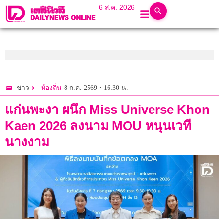
6 ส.ค. 2026
8 ก.ค. 2569 • 16:30 น.
ข่าว
ท้องถิ่น
แก่นพะงา ผนึก Miss Universe Khon
Kaen 2026 ลงนาม MOU หนุนเวที
นางงาม